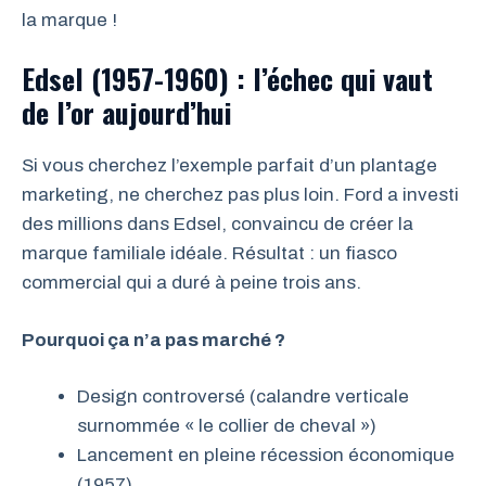
la marque !
Edsel (1957-1960) : l’échec qui vaut
de l’or aujourd’hui
Si vous cherchez l’exemple parfait d’un plantage
marketing, ne cherchez pas plus loin. Ford a investi
des millions dans Edsel, convaincu de créer la
marque familiale idéale. Résultat : un fiasco
commercial qui a duré à peine trois ans.
Pourquoi ça n’a pas marché ?
Design controversé (calandre verticale
surnommée « le collier de cheval »)
Lancement en pleine récession économique
(1957)