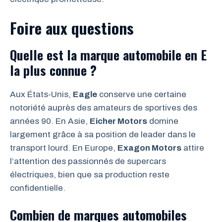
Foire aux questions
Quelle est la marque automobile en E
la plus connue ?
Aux États-Unis,
Eagle
conserve une certaine
notoriété auprès des amateurs de sportives des
années 90. En Asie,
Eicher Motors
domine
largement grâce à sa position de leader dans le
transport lourd. En Europe,
Exagon Motors
attire
l’attention des passionnés de supercars
électriques, bien que sa production reste
confidentielle.
Combien de marques automobiles