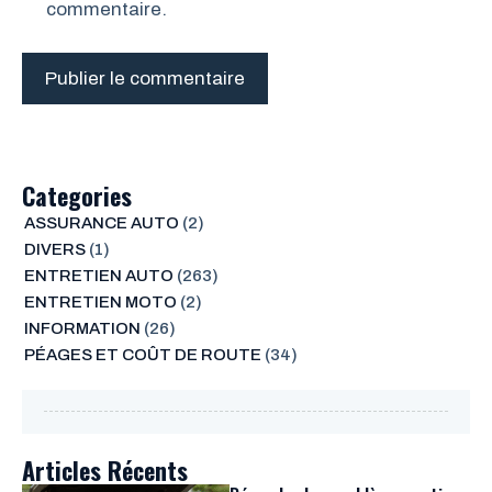
commentaire.
Categories
ASSURANCE AUTO
(2)
DIVERS
(1)
ENTRETIEN AUTO
(263)
ENTRETIEN MOTO
(2)
INFORMATION
(26)
PÉAGES ET COÛT DE ROUTE
(34)
Articles Récents