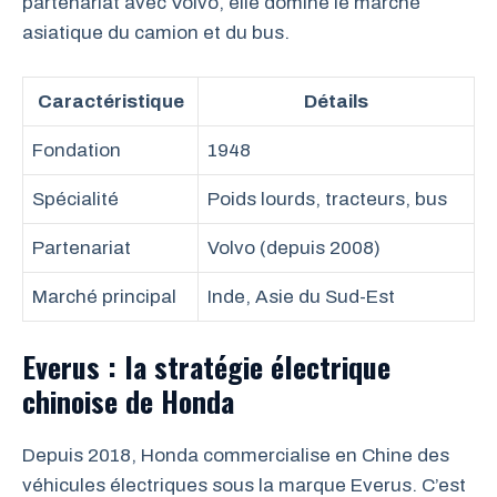
partenariat avec Volvo, elle domine le marché
asiatique du camion et du bus.
Caractéristique
Détails
Fondation
1948
Spécialité
Poids lourds, tracteurs, bus
Partenariat
Volvo (depuis 2008)
Marché principal
Inde, Asie du Sud-Est
Everus : la stratégie électrique
chinoise de Honda
Depuis 2018, Honda commercialise en Chine des
véhicules électriques sous la marque Everus. C’est