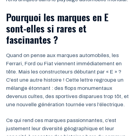
Pourquoi les marques en E
sont-elles si rares et
fascinantes ?
Quand on pense aux marques automobiles, les
Ferrari, Ford ou Fiat viennent immédiatement en
tête. Mais les constructeurs débutant par « E » ?
C’est une autre histoire ! Cette lettre regroupe un
mélange étonnant : des flops monumentaux
devenus cultes, des sportives disparues trop tôt, et
une nouvelle génération tournée vers l’électrique.
Ce qui rend ces marques passionnantes, c’est
justement leur diversité géographique et leur