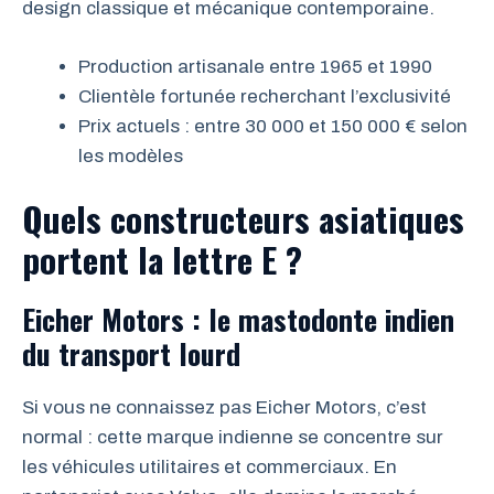
design classique et mécanique contemporaine.
Production artisanale entre 1965 et 1990
Clientèle fortunée recherchant l’exclusivité
Prix actuels : entre 30 000 et 150 000 € selon
les modèles
Quels constructeurs asiatiques
portent la lettre E ?
Eicher Motors : le mastodonte indien
du transport lourd
Si vous ne connaissez pas Eicher Motors, c’est
normal : cette marque indienne se concentre sur
les véhicules utilitaires et commerciaux. En