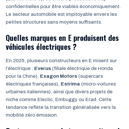
confidentielles pour être viables économiquement.
Le secteur automobile est impitoyable envers les
petites structures sans moyens suffisants.
Quelles marques en E produisent des
véhicules électriques ?
En 2025, plusieurs constructeurs en E misent sur
l’électrique :
Everus
(filiale électrique de Honda
pour la Chine),
Exagon Motors
(supercars
électriques françaises),
Estrima
(micro-voitures
urbaines italiennes), ainsi que divers projets de
niche comme Electic, Embuggy ou Erad. Cette
tendance reflète la transition généralisée vers la
mobilité zéro émission.