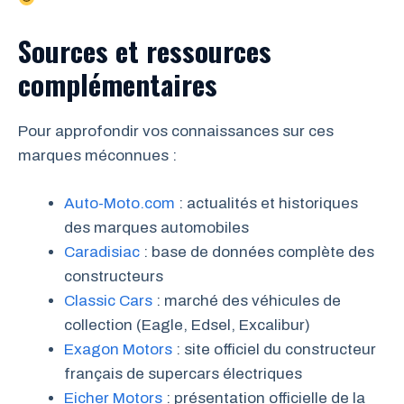
Sources et ressources
complémentaires
Pour approfondir vos connaissances sur ces
marques méconnues :
Auto-Moto.com
: actualités et historiques
des marques automobiles
Caradisiac
: base de données complète des
constructeurs
Classic Cars
: marché des véhicules de
collection (Eagle, Edsel, Excalibur)
Exagon Motors
: site officiel du constructeur
français de supercars électriques
Eicher Motors
: présentation officielle de la