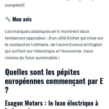
compétitif.
Mon avis
Les marques asiatiques en E montrent deux
tendances opposées : d’un côté Eicher qui mise sur
le costaud et l’utilitaire, de l’autre Everus et Englon
qui surfent sur l’électrique et l’économie. Deux
visions du futur automobile !
Quelles sont les pépites
européennes commençant par E
?
Exagon Motors : le luxe électrique à