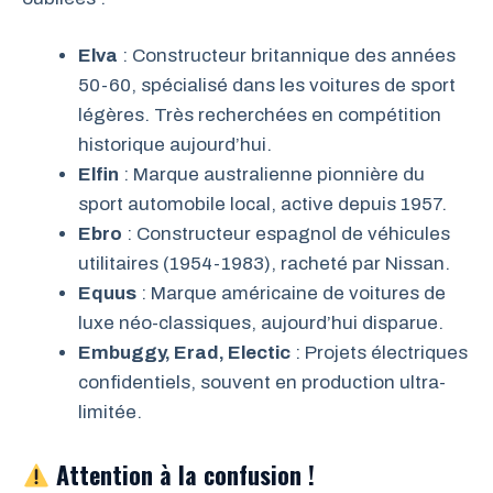
Elva
: Constructeur britannique des années
50-60, spécialisé dans les voitures de sport
légères. Très recherchées en compétition
historique aujourd’hui.
Elfin
: Marque australienne pionnière du
sport automobile local, active depuis 1957.
Ebro
: Constructeur espagnol de véhicules
utilitaires (1954-1983), racheté par Nissan.
Equus
: Marque américaine de voitures de
luxe néo-classiques, aujourd’hui disparue.
Embuggy, Erad, Electic
: Projets électriques
confidentiels, souvent en production ultra-
limitée.
Attention à la confusion !