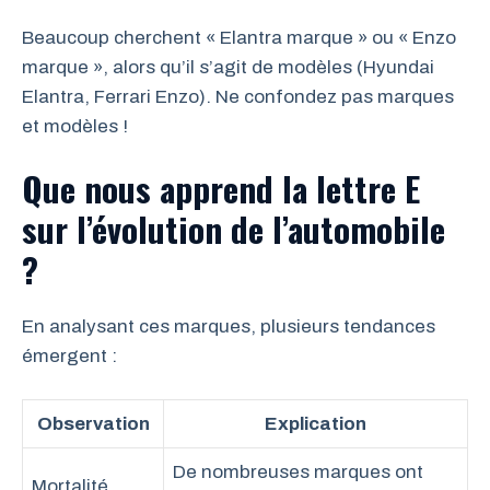
Beaucoup cherchent « Elantra marque » ou « Enzo
marque », alors qu’il s’agit de modèles (Hyundai
Elantra, Ferrari Enzo). Ne confondez pas marques
et modèles !
Que nous apprend la lettre E
sur l’évolution de l’automobile
?
En analysant ces marques, plusieurs tendances
émergent :
Observation
Explication
De nombreuses marques ont
Mortalité