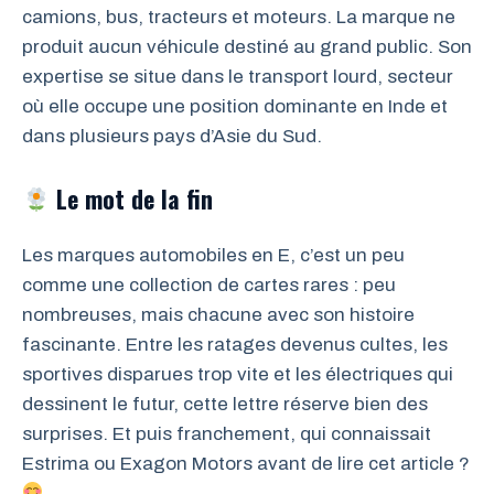
camions, bus, tracteurs et moteurs. La marque ne
produit aucun véhicule destiné au grand public. Son
expertise se situe dans le transport lourd, secteur
où elle occupe une position dominante en Inde et
dans plusieurs pays d’Asie du Sud.
Le mot de la fin
Les marques automobiles en E, c’est un peu
comme une collection de cartes rares : peu
nombreuses, mais chacune avec son histoire
fascinante. Entre les ratages devenus cultes, les
sportives disparues trop vite et les électriques qui
dessinent le futur, cette lettre réserve bien des
surprises. Et puis franchement, qui connaissait
Estrima ou Exagon Motors avant de lire cet article ?