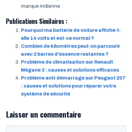
marque indienne
Publications Similaires :
Pourquoi ma batterie de voiture affiche-t-
elle 14 volts et est-ce normal ?
Combien de kilomètres peut-on parcourir
avec 2 barres d’essence restantes ?
Problème de climatisation sur Renault
Mégane 3 : causes et solutions efficaces
Problème anti-démarrage sur Peugeot 207
: causes et solutions pour réparer votre
système de sécurité
Laisser un commentaire
Commentaire