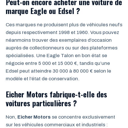
Peut-on encore acheter une voiture de
marque Eagle ou Edsel ?
Ces marques ne produisent plus de véhicules neufs
depuis respectivement 1998 et 1960. Vous pouvez
néanmoins trouver des exemplaires d’occasion
auprès de collectionneurs ou sur des plateformes
spécialisées. Une Eagle Talon en bon état se
négocie entre 5 000 et 15 000 €, tandis qu’une
Edsel peut atteindre 30 000 à 80 000 € selon le
modèle et l’état de conservation.
Eicher Motors fabrique-t-elle des
voitures particulières ?
Non,
Eicher Motors
se concentre exclusivement
sur les véhicules commerciaux et industriels :