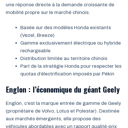
une réponse directe à la demande croissante de
mobilité propre sur le marché chinois.
Basée sur des modèles Honda existants
(Vezel, Breeze)
Gamme exclusivement électrique ou hybride
rechargeable
Distribution limitée au territoire chinois
Part de la stratégie Honda pour respecter les
quotas d’électrification imposés par Pékin
Englon : l’économique du géant Geely
Englon, c’est la marque entrée de gamme de Geely
(propriétaire de Volvo, Lotus et Polestar). Destinée
aux marchés émergents, elle propose des
véhicules abordables avec un rapport qualité-prix