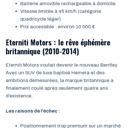
Batterie amovible rechargeable à domicile
Vitesse limitée à 45 km/h (catégorie
quadricycle léger)
Prix accessible : environ 10 000 €
Eterniti Motors : le rêve éphémère
britannique (2010-2014)
Eterniti Motors voulait devenir le nouveau Bentley.
Avec un SUV de luxe baptisé Hemera et des
ambitions démesurées, la marque britannique a
finalement coulé après seulement quatre ans
d’existence.
Les raisons de l’échec :
Positionnement trop premium sur un marché