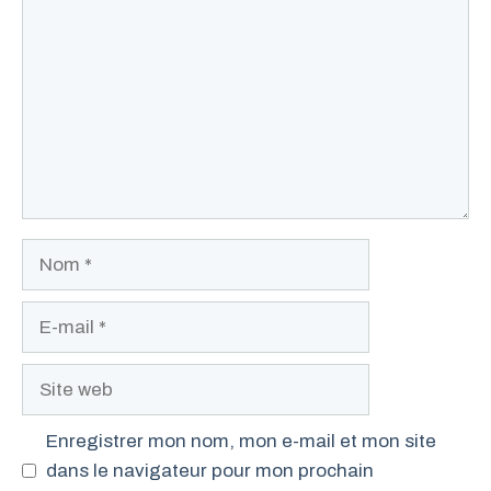
Nom
E-
mail
Site
web
Enregistrer mon nom, mon e-mail et mon site
dans le navigateur pour mon prochain