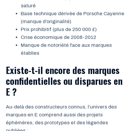
saturé
Base technique dérivée de Porsche Cayenne
(manque d’originalité)
Prix prohibitif (plus de 250 000 £)
Crise économique de 2008-2012
Manque de notoriété face aux marques
établies
Existe-t-il encore des marques
confidentielles ou disparues en
E ?
Au-delà des constructeurs connus, l’univers des
marques en E comprend aussi des projets
éphémères, des prototypes et des légendes
oubliées :