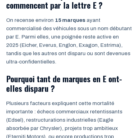
commencent par la lettre E ?
On recense environ
15 marques
ayant
commercialisé des véhicules sous un nom débutant
par E. Parmi elles, une poignée reste active en
2025 (Eicher, Everus, Englon, Exagon, Estrima),
tandis que les autres ont disparu ou sont devenues
ultra-confidentielles.
Pourquoi tant de marques en E ont-
elles disparu ?
Plusieurs facteurs expliquent cette mortalité
importante : échecs commerciaux retentissants
(Edsel), restructurations industrielles (Eagle
absorbée par Chrysler), projets trop ambitieux
(Eterniti Motors), ou encore productions trop