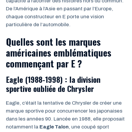
capacité à raconter des histoires hors du commun.
De l’Amérique à l’Asie en passant par l’Europe,
chaque constructeur en E porte une vision
particulière de l’automobile.
Quelles sont les marques
américaines emblématiques
commençant par E ?
Eagle (1988-1998) : la division
sportive oubliée de Chrysler
Eagle, c’était la tentative de Chrysler de créer une
marque sportive pour concurrencer les japonaises
dans les années 90. Lancée en 1988, elle proposait
notamment la
Eagle Talon
, une coupé sport