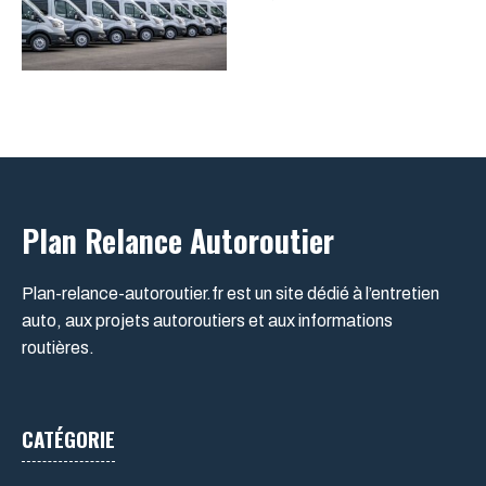
Plan Relance Autoroutier
Plan-relance-autoroutier.fr est un site dédié à l’entretien
auto, aux projets autoroutiers et aux informations
routières.
CATÉGORIE