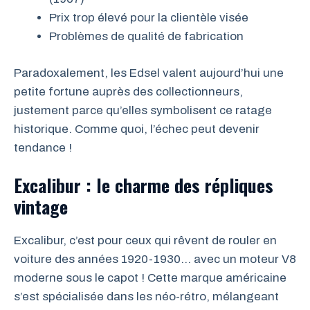
Prix trop élevé pour la clientèle visée
Problèmes de qualité de fabrication
Paradoxalement, les Edsel valent aujourd’hui une
petite fortune auprès des collectionneurs,
justement parce qu’elles symbolisent ce ratage
historique. Comme quoi, l’échec peut devenir
tendance !
Excalibur : le charme des répliques
vintage
Excalibur, c’est pour ceux qui rêvent de rouler en
voiture des années 1920-1930… avec un moteur V8
moderne sous le capot ! Cette marque américaine
s’est spécialisée dans les néo-rétro, mélangeant