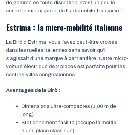
de gamme en toute discrétion. C’est un peu le
secret le mieux gardé de l’automobile française !
Estrima : la micro-mobilité italienne
La Birò d’Estrima, vous l’avez peut-être croisée
dans les ruelles italiennes sans savoir qu’il
s’agissait d’une marque à part entière. Cette micro-
voiture électrique de 2 places est parfaite pour les
centres-villes congestionnés.
Avantages de la Birò :
Dimensions ultra-compactes (1,80 m de
long)
Stationnement facilité (occupe la moitié
d’une place classique)