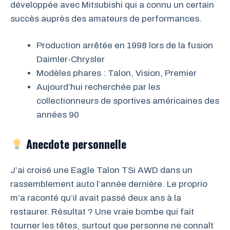
développée avec Mitsubishi qui a connu un certain
succès auprès des amateurs de performances.
Production arrêtée en 1998 lors de la fusion
Daimler-Chrysler
Modèles phares : Talon, Vision, Premier
Aujourd’hui recherchée par les
collectionneurs de sportives américaines des
années 90
Anecdote personnelle
J’ai croisé une Eagle Talon TSi AWD dans un
rassemblement auto l’année dernière. Le proprio
m’a raconté qu’il avait passé deux ans à la
restaurer. Résultat ? Une vraie bombe qui fait
tourner les têtes, surtout que personne ne connaît