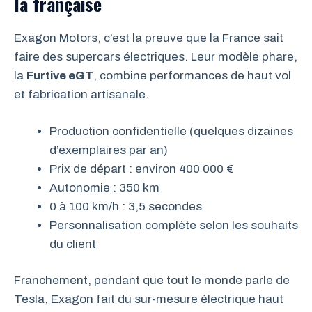
la française
Exagon Motors, c’est la preuve que la France sait
faire des supercars électriques. Leur modèle phare,
la
Furtive eGT
, combine performances de haut vol
et fabrication artisanale.
Production confidentielle (quelques dizaines
d’exemplaires par an)
Prix de départ : environ 400 000 €
Autonomie : 350 km
0 à 100 km/h : 3,5 secondes
Personnalisation complète selon les souhaits
du client
Franchement, pendant que tout le monde parle de
Tesla, Exagon fait du sur-mesure électrique haut