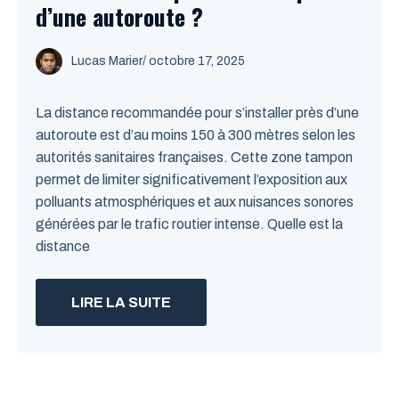
d’une autoroute ?
Lucas Marier
/ octobre 17, 2025
La distance recommandée pour s’installer près d’une
autoroute est d’au moins 150 à 300 mètres selon les
autorités sanitaires françaises. Cette zone tampon
permet de limiter significativement l’exposition aux
polluants atmosphériques et aux nuisances sonores
générées par le trafic routier intense. Quelle est la
distance
LIRE LA SUITE