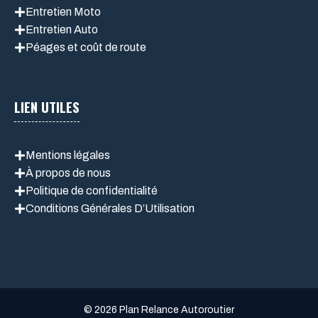
Entretien Moto
Entretien Auto
Péages et coût de route
LIEN UTILES
Mentions légales
À propos de nous
Politique de confidentialité
Conditions Générales D’Utilisation
© 2026 Plan Relance Autoroutier