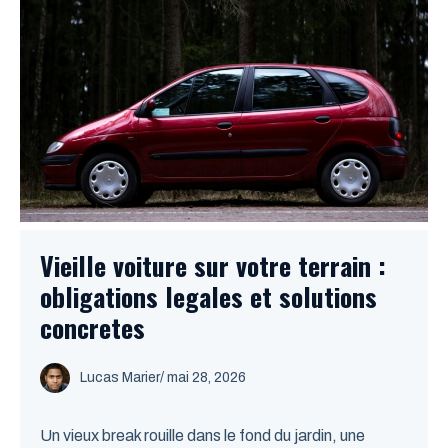
Vieille voiture sur votre terrain :
obligations legales et solutions
concretes
Lucas Marier
/ mai 28, 2026
Un vieux break rouille dans le fond du jardin, une