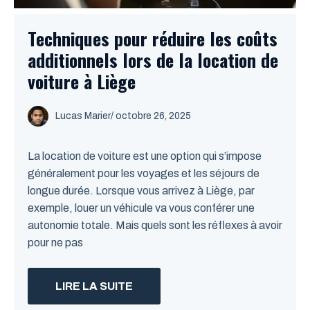
Techniques pour réduire les coûts
additionnels lors de la location de
voiture à Liège
Lucas Marier
/ octobre 26, 2025
La location de voiture est une option qui s’impose
généralement pour les voyages et les séjours de
longue durée. Lorsque vous arrivez à Liège, par
exemple, louer un véhicule va vous conférer une
autonomie totale. Mais quels sont les réflexes à avoir
pour ne pas
LIRE LA SUITE