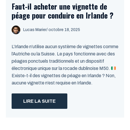
Faut-il acheter une vignette de
péage pour conduire en Irlande ?
Lucas Marier
/ octobre 18, 2025
L’Irlande n’utilise aucun système de vignettes comme
l’Autriche ou la Suisse. Le pays fonctionne avec des
péages ponctuels traditionnels et un dispositif
électronique unique sur la rocade dublinoise M50.
Existe-t-il des vignettes de péage en Irlande ? Non,
aucune vignette n’est requise en Irlande.
LIRE LA SUITE