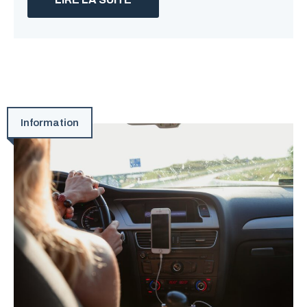
Information