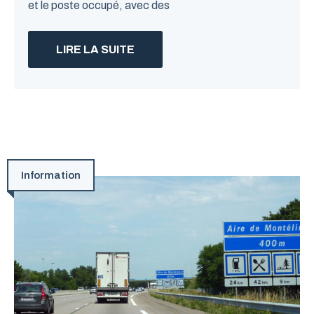
et le poste occupé, avec des
LIRE LA SUITE
Information