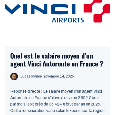
Quel est le salaire moyen d’un
agent Vinci Autoroute en France ?
Lucas Marier
/ novembre 14, 2025
Réponse directe : Le salaire moyen d’un agent Vinci
Autoroute en France s’élève à environ 2 952 € brut
par mois, soit près de 35 424 € brut par an en 2025.
Cette rémunération varie selon l’expérience, la région