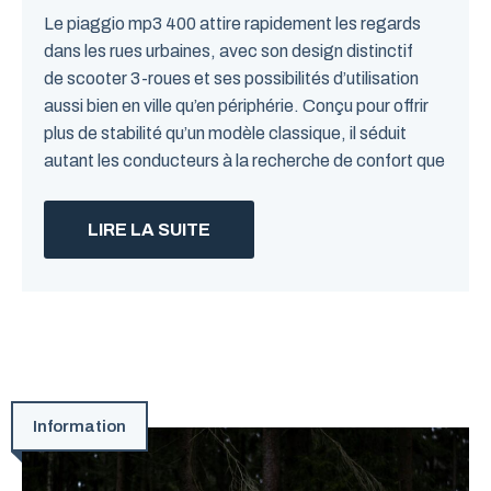
Le piaggio mp3 400 attire rapidement les regards
dans les rues urbaines, avec son design distinctif
de scooter 3-roues et ses possibilités d’utilisation
aussi bien en ville qu’en périphérie. Conçu pour offrir
plus de stabilité qu’un modèle classique, il séduit
autant les conducteurs à la recherche de confort que
LIRE LA SUITE
Information