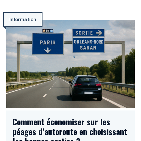
Information
Comment économiser sur les
péages d’autoroute en choisissant