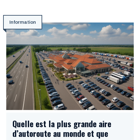
Information
Quelle est la plus grande aire
d’autoroute au monde et que