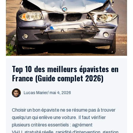
Top 10 des meilleurs épavistes en
France (Guide complet 2026)
Lucas Marier
/ mai 4, 2026
Choisir un bon épaviste ne se résume pas à trouver
quelqu’un qui enlève une voiture. Il faut vérifier
plusieurs critères essentiels : agrément
VHU, gratuité réelle, rapidité d’intervention, gestion