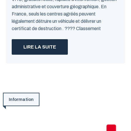
administrative et couverture géographique. En
France, seuls les centres agréés peuvent
légalement détruire un véhicule et délivrer un
certificat de destruction . ???? Classement
LIRE LA SUITE
Information