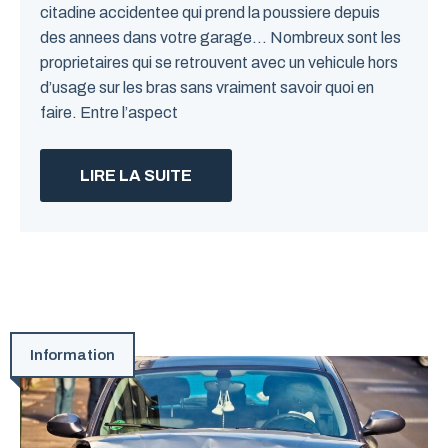
citadine accidentee qui prend la poussiere depuis
des annees dans votre garage… Nombreux sont les
proprietaires qui se retrouvent avec un vehicule hors
d’usage sur les bras sans vraiment savoir quoi en
faire. Entre l’aspect
LIRE LA SUITE
Information