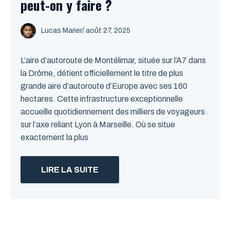
peut-on y faire ?
Lucas Marier
/ août 27, 2025
L’aire d’autoroute de Montélimar, située sur l’A7 dans
la Drôme, détient officiellement le titre de plus
grande aire d’autoroute d’Europe avec ses 160
hectares. Cette infrastructure exceptionnelle
accueille quotidiennement des milliers de voyageurs
sur l’axe reliant Lyon à Marseille. Où se situe
exactement la plus
LIRE LA SUITE