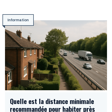
Information
Quelle est la distance minimale
recommandée pour habiter près