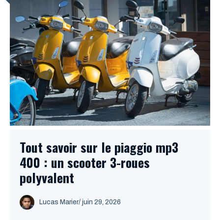
Tout savoir sur le piaggio mp3
400 : un scooter 3-roues
polyvalent
Lucas Marier
/ juin 29, 2026