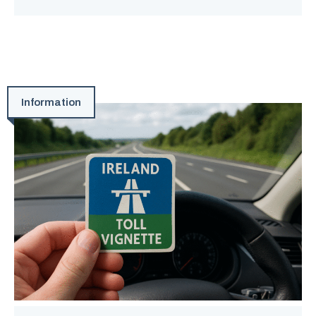
Information