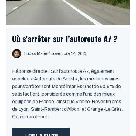
Où s’arrêter sur l’autoroute A7 ?
Lucas Marier
/ novembre 14, 2025
Réponse directe : Sur l’autoroute A7, également
appelée « Autoroute du Soleil », les meilleures aires
pour s’arrêter sont Montélimar Est (notée 90,9% de
satisfaction), considérée comme l’une des mieux
équipées de France, ainsi que Vienne-Reventin près
de Lyon, Saint-Rambert d’Albon, et Orange-Le Grès.
Ces aires offrent
LIRE LA SUITE