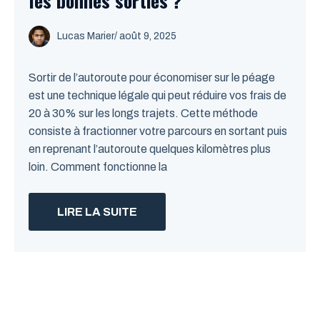
les bonnes sorties ?
Lucas Marier
/ août 9, 2025
Sortir de l’autoroute pour économiser sur le péage
est une technique légale qui peut réduire vos frais de
20 à 30% sur les longs trajets. Cette méthode
consiste à fractionner votre parcours en sortant puis
en reprenant l’autoroute quelques kilomètres plus
loin. Comment fonctionne la
LIRE LA SUITE