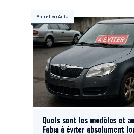
Entretien Auto
Quels sont les modèles et a
Fabia à éviter absolument lo