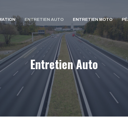
MATION
ENTRETIEN AUTO
ENTRETIEN MOTO
PÉ
Entretien Auto