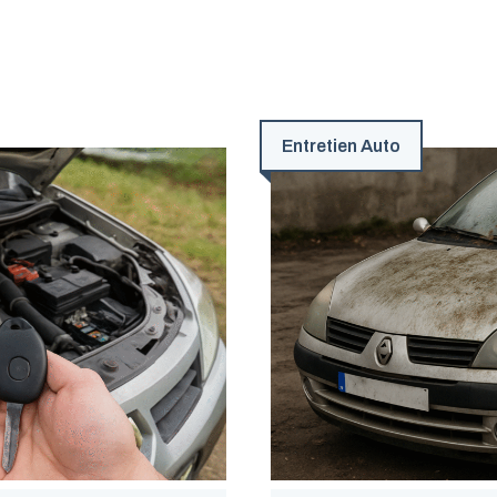
Entretien Auto