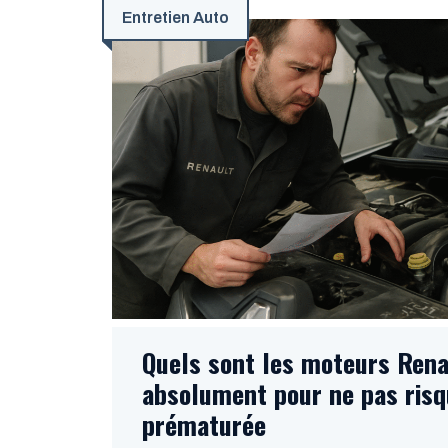
Entretien Auto
Quels sont les moteurs Renau
absolument pour ne pas risq
prématurée