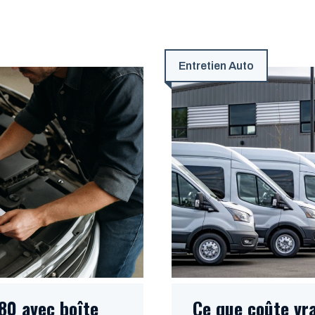
Entretien Auto
180 avec boîte
Ce que coûte vr