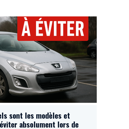
ls sont les modèles et
 éviter absolument lors de