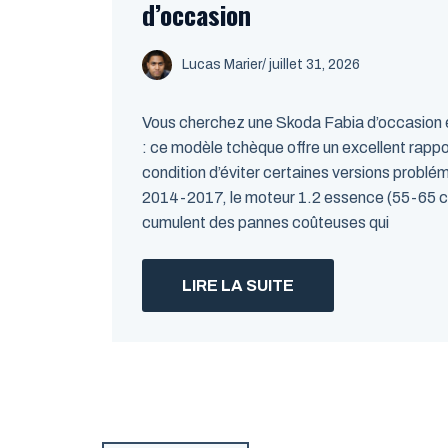
d’occasion
Lucas Marier
/ juillet 31, 2026
Vous cherchez une Skoda Fabia d’occasion 
: ce modèle tchèque offre un excellent rappo
condition d’éviter certaines versions problé
2014-2017, le moteur 1.2 essence (55-65 ch)
cumulent des pannes coûteuses qui
LIRE LA SUITE