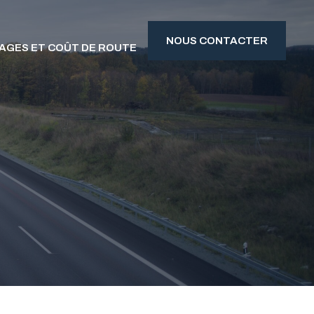
NOUS CONTACTER
AGES ET COÛT DE ROUTE