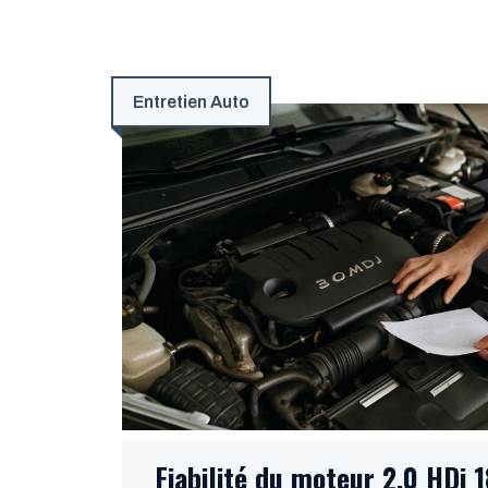
Entretien Auto
Fiabilité du moteur 2.0 HDi 