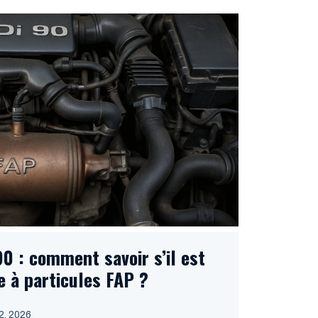
0 : comment savoir s’il est
re à particules FAP ?
 22, 2026