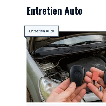
Entretien Auto
Entretien Auto