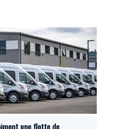
aiment une flotte de