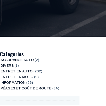
Categories
ASSURANCE AUTO
(2)
DIVERS
(1)
ENTRETIEN AUTO
(262)
ENTRETIEN MOTO
(2)
INFORMATION
(26)
PÉAGES ET COÛT DE ROUTE
(34)