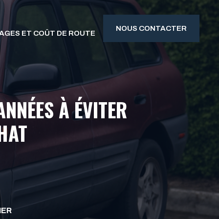
NOUS CONTACTER
AGES ET COÛT DE ROUTE
ANNÉES À ÉVITER
HAT
IER