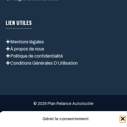
LIEN UTILES
Mentions légales
À propos de nous
Politique de confidentialité
Conditions Générales D’Utilisation
© 2026 Plan Relance Autoroutier
Gérer le consentement