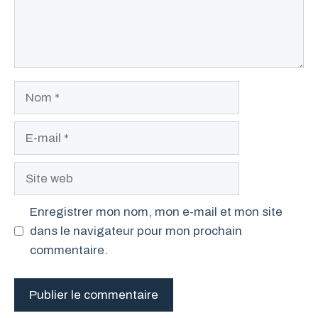
Nom
E-
mail
Site
web
Enregistrer mon nom, mon e-mail et mon site
dans le navigateur pour mon prochain
commentaire.