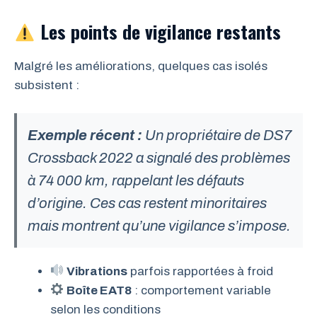
Les points de vigilance restants
Malgré les améliorations, quelques cas isolés
subsistent :
Exemple récent :
Un propriétaire de DS7
Crossback 2022 a signalé des problèmes
à 74 000 km, rappelant les défauts
d’origine. Ces cas restent minoritaires
mais montrent qu’une vigilance s’impose.
Vibrations
parfois rapportées à froid
Boîte EAT8
: comportement variable
selon les conditions