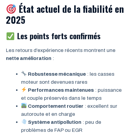
État actuel de la fiabilité en
2025
Les points forts confirmés
Les retours d’expérience récents montrent une
nette amélioration
:
Robustesse mécanique
: les casses
moteur sont devenues rares
Performances maintenues
: puissance
et couple préservés dans le temps
Comportement routier
: excellent sur
autoroute et en charge
Système antipollution
: peu de
problèmes de FAP ou EGR