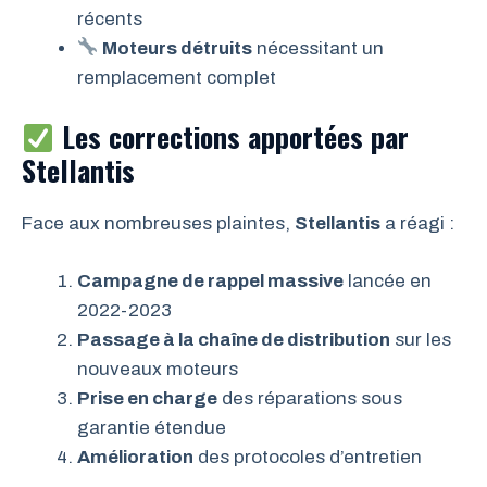
récents
Moteurs détruits
nécessitant un
remplacement complet
Les corrections apportées par
Stellantis
Face aux nombreuses plaintes,
Stellantis
a réagi :
Campagne de rappel massive
lancée en
2022-2023
Passage à la chaîne de distribution
sur les
nouveaux moteurs
Prise en charge
des réparations sous
garantie étendue
Amélioration
des protocoles d’entretien