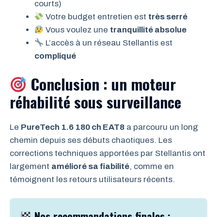
courts)
Votre budget entretien est
très serré
Vous voulez une
tranquillité absolue
L’accès à un réseau Stellantis est
compliqué
Conclusion : un moteur
réhabilité sous surveillance
Le
PureTech 1.6 180 ch EAT8
a parcouru un long
chemin depuis ses débuts chaotiques. Les
corrections techniques apportées par Stellantis ont
largement
amélioré sa fiabilité
, comme en
témoignent les retours utilisateurs récents.
Nos recommandations finales :