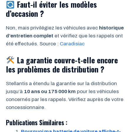
Faut-il éviter les modèles
d’occasion ?
Non, mais privilégiez les véhicules avec
historique
d’entretien complet
et vérifiez que les rappels ont
été effectués. Source :
Caradisiac
La garantie couvre-t-elle encore
les problèmes de distribution ?
Stellantis a étendu la garantie sur la distribution
jusqu’à
10 ans ou 175 000 km
pour les véhicules
concernés par les rappels. Vérifiez auprès de votre
concessionnaire.
Publications Similaires :
Pourquoi ma batterie de voiture affiche-t-