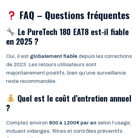
FAQ – Questions fréquentes
Le PureTech 180 EAT8 est-il fiable
en 2025 ?
Oui, il est
globalement fiable
depuis les corrections
de 2023. Les retours utilisateurs sont
majoritairement positifs, bien qu’une surveillance
reste recommandée.
Quel est le coût d’entretien annuel
?
Comptez environ
800 à 1200€ par an
selon l’usage,
incluant vidanges, filtres et contrôles préventifs.