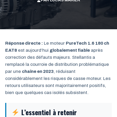
PAR
LUCAS MARIER
Réponse directe :
Le moteur
PureTech 1.6 180 ch
EAT8
est aujourd’hui
globalement fiable
après
correction des défauts majeurs. Stellantis a
remplacé la courroie de distribution problématique
par une
chaîne en 2023
, réduisant
considérablement les risques de casse moteur. Les
retours utilisateurs sont majoritairement positifs,
bien que quelques cas isolés subsistent.
L’essentiel à retenir