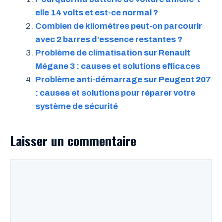
elle 14 volts et est-ce normal ?
Combien de kilomètres peut-on parcourir
avec 2 barres d’essence restantes ?
Problème de climatisation sur Renault
Mégane 3 : causes et solutions efficaces
Problème anti-démarrage sur Peugeot 207
: causes et solutions pour réparer votre
système de sécurité
Laisser un commentaire
Commentaire