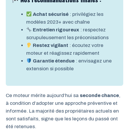
Achat sécurisé
: privilégiez les
modèles 2023+ avec chaîne
Entretien rigoureux
: respectez
scrupuleusement les préconisations
Restez vigilant
: écoutez votre
moteur et réagissez rapidement
Garantie étendue
: envisagez une
extension si possible
Ce moteur mérite aujourd’hui sa
seconde chance
,
à condition d’adopter une approche préventive et
informée. La majorité des propriétaires actuels en
sont satisfaits, signe que les leçons du passé ont
été retenues.