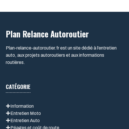
Plan Relance Autoroutier
Plan-relance-autoroutier.fr est un site dédié à l’entretien
auto, aux projets autoroutiers et aux informations
routières.
CATÉGORIE
Information
Entretien Moto
Entretien Auto
Péages et coût de route