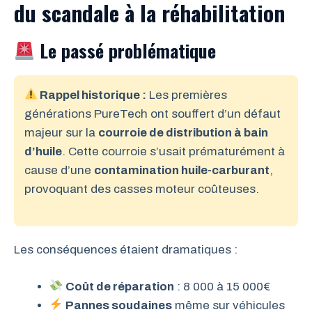
du scandale à la réhabilitation
Le passé problématique
Rappel historique :
Les premières
générations PureTech ont souffert d’un défaut
majeur sur la
courroie de distribution à bain
d’huile
. Cette courroie s’usait prématurément à
cause d’une
contamination huile-carburant
,
provoquant des casses moteur coûteuses.
Les conséquences étaient dramatiques :
Coût de réparation
: 8 000 à 15 000€
Pannes soudaines
même sur véhicules