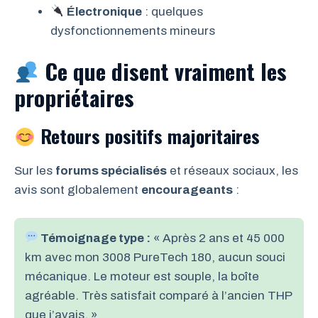
Électronique
: quelques
dysfonctionnements mineurs
Ce que disent vraiment les
propriétaires
Retours positifs majoritaires
Sur les
forums spécialisés
et réseaux sociaux, les
avis sont globalement
encourageants
:
Témoignage type :
« Après 2 ans et 45 000
km avec mon 3008 PureTech 180, aucun souci
mécanique. Le moteur est souple, la boîte
agréable. Très satisfait comparé à l’ancien THP
que j’avais. »