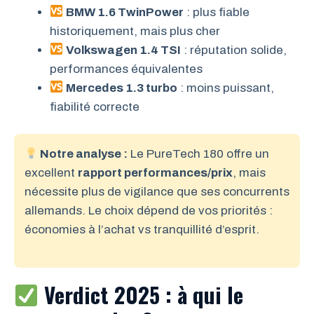
BMW 1.6 TwinPower
: plus fiable
historiquement, mais plus cher
Volkswagen 1.4 TSI
: réputation solide,
performances équivalentes
Mercedes 1.3 turbo
: moins puissant,
fiabilité correcte
Notre analyse :
Le PureTech 180 offre un
excellent
rapport performances/prix
, mais
nécessite plus de vigilance que ses concurrents
allemands. Le choix dépend de vos priorités :
économies à l’achat vs tranquillité d’esprit.
Verdict 2025 : à qui le