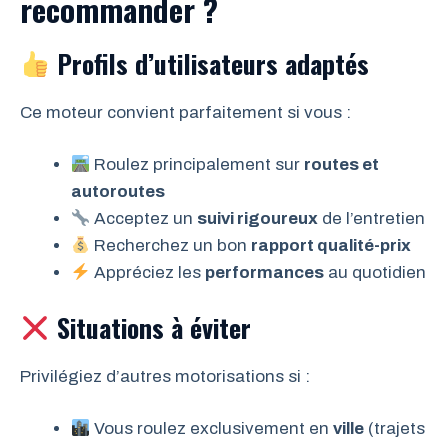
recommander ?
Profils d’utilisateurs adaptés
Ce moteur convient parfaitement si vous :
Roulez principalement sur
routes et
autoroutes
Acceptez un
suivi rigoureux
de l’entretien
Recherchez un bon
rapport qualité-prix
Appréciez les
performances
au quotidien
Situations à éviter
Privilégiez d’autres motorisations si :
Vous roulez exclusivement en
ville
(trajets