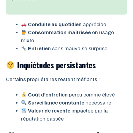
Conduite au quotidien
appréciée
Consommation maîtrisée
en usage
mixte
Entretien
sans mauvaise surprise
Inquiétudes persistantes
Certains propriétaires restent méfiants :
Coût d’entretien
perçu comme élevé
Surveillance constante
nécessaire
Valeur de revente
impactée par la
réputation passée