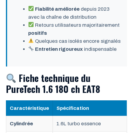
Fiabilité améliorée
depuis 2023
avec la chaîne de distribution
Retours utilisateurs majoritairement
positifs
Quelques cas isolés encore signalés
Entretien rigoureux
indispensable
Fiche technique du
PureTech 1.6 180 ch EAT8
Caractéristique
Spécification
Cylindrée
1.6L turbo essence