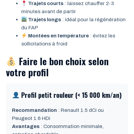
Trajets courts
: laissez chauffer 2-3
minutes avant de partir
Trajets longs
: idéal pour la régénération
du FAP
Montées en température
: évitez les
sollicitations à froid
Faire le bon choix selon
votre profil
Profil petit rouleur (< 15 000 km/an)
Recommandation
: Renault 1.5 dCi ou
Peugeot 1.6 HDi
Avantages
: Consommation minimale,