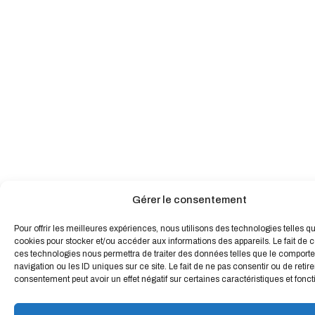
Gérer le consentement
Pour offrir les meilleures expériences, nous utilisons des technologies telles q
cookies pour stocker et/ou accéder aux informations des appareils. Le fait de c
ces technologies nous permettra de traiter des données telles que le comport
navigation ou les ID uniques sur ce site. Le fait de ne pas consentir ou de retire
consentement peut avoir un effet négatif sur certaines caractéristiques et fonct