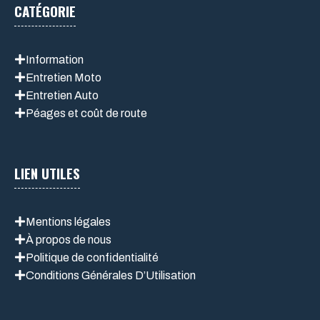
CATÉGORIE
Information
Entretien Moto
Entretien Auto
Péages et coût de route
LIEN UTILES
Mentions légales
À propos de nous
Politique de confidentialité
Conditions Générales D’Utilisation