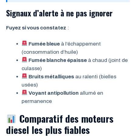
Signaux d’alerte à ne pas ignorer
Fuyez si vous constatez
:
Fumée bleue
à l’échappement
(consommation d’huile)
Fumée blanche épaisse
à chaud (joint de
culasse)
Bruits métalliques
au ralenti (bielles
usées)
Voyant antipollution
allumé en
permanence
Comparatif des moteurs
diesel les plus fiables