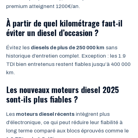
premium atteignent 1200€/an.
À partir de quel kilométrage faut-il
éviter un diesel d’occasion ?
Évitez les
diesels de plus de 250 000 km
sans
historique d’entretien complet. Exception : les 1.9
TDI bien entretenus restent fiables jusqu’à 400 000
km.
Les nouveaux moteurs diesel 2025
sont-ils plus fiables ?
Les
moteurs diesel récents
intègrent plus
d’électronique, ce qui peut réduire leur fiabilité à
long terme comparé aux blocs éprouvés comme le