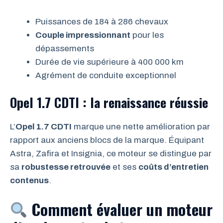
Puissances de 184 à 286 chevaux
Couple impressionnant
pour les
dépassements
Durée de vie supérieure à 400 000 km
Agrément de conduite exceptionnel
Opel 1.7 CDTI : la renaissance réussie
L’
Opel 1.7 CDTI
marque une nette amélioration par
rapport aux anciens blocs de la marque. Équipant
Astra, Zafira et Insignia, ce moteur se distingue par
sa
robustesse retrouvée
et ses
coûts d’entretien
contenus
.
Comment évaluer un moteur