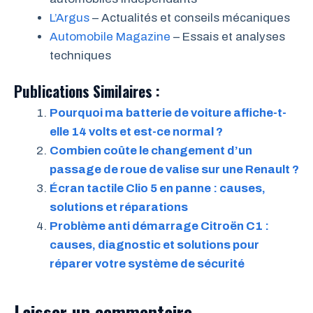
L’Argus
– Actualités et conseils mécaniques
Automobile Magazine
– Essais et analyses
techniques
Publications Similaires :
Pourquoi ma batterie de voiture affiche-t-
elle 14 volts et est-ce normal ?
Combien coûte le changement d’un
passage de roue de valise sur une Renault ?
Écran tactile Clio 5 en panne : causes,
solutions et réparations
Problème anti démarrage Citroën C1 :
causes, diagnostic et solutions pour
réparer votre système de sécurité
Laisser un commentaire