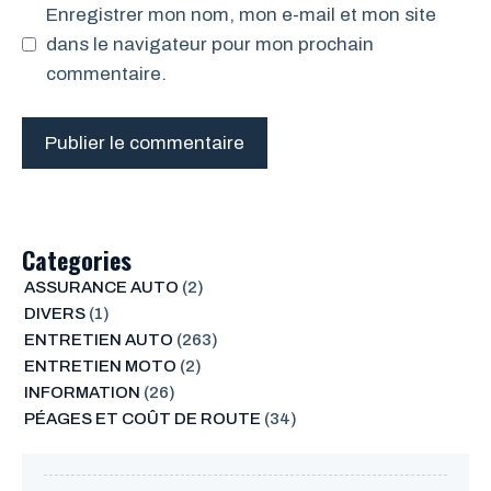
Enregistrer mon nom, mon e-mail et mon site
dans le navigateur pour mon prochain
commentaire.
Categories
ASSURANCE AUTO
(2)
DIVERS
(1)
ENTRETIEN AUTO
(263)
ENTRETIEN MOTO
(2)
INFORMATION
(26)
PÉAGES ET COÛT DE ROUTE
(34)