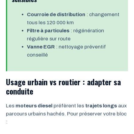
Courroie de distribution
: changement
tous les 120 000 km
Filtre à particules
: régénération
régulière sur route
Vanne EGR
: nettoyage préventif
conseillé
Usage urbain vs routier : adapter sa
conduite
Les
moteurs diesel
préfèrent les
trajets longs
aux
parcours urbains hachés. Pour préserver votre bloc
: