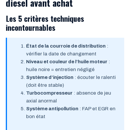
diesel avant achat
Les 5 critères techniques
incontournables
État de la courroie de distribution
:
vérifier la date de changement
Niveau et couleur de l’huile moteur
:
huile noire = entretien négligé
Système d’injection
: écouter le ralenti
(doit être stable)
Turbocompresseur
: absence de jeu
axial anormal
Système antipollution
: FAP et EGR en
bon état