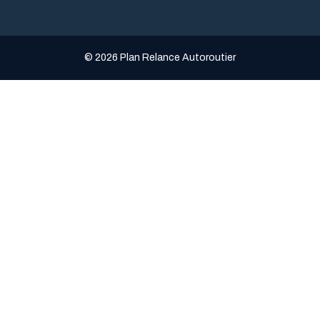
© 2026 Plan Relance Autoroutier