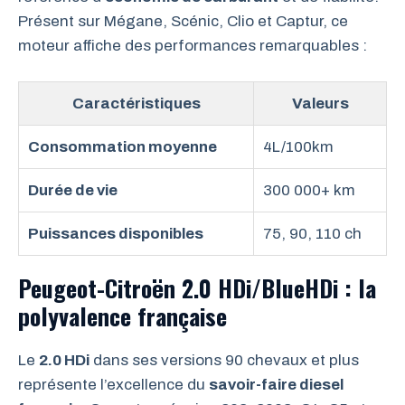
Présent sur Mégane, Scénic, Clio et Captur, ce
moteur affiche des performances remarquables :
Caractéristiques
Valeurs
Consommation moyenne
4L/100km
Durée de vie
300 000+ km
Puissances disponibles
75, 90, 110 ch
Peugeot-Citroën 2.0 HDi/BlueHDi : la
polyvalence française
Le
2.0 HDi
dans ses versions 90 chevaux et plus
représente l’excellence du
savoir-faire diesel