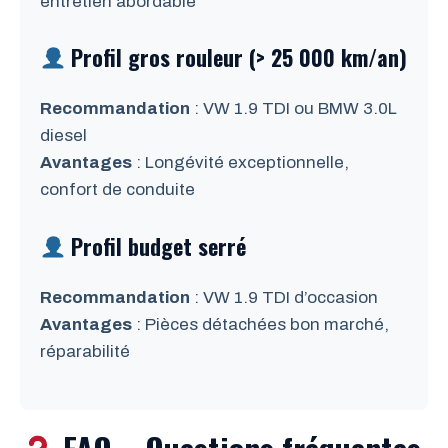
entretien abordable
Profil gros rouleur (> 25 000 km/an)
Recommandation
: VW 1.9 TDI ou BMW 3.0L
diesel
Avantages
: Longévité exceptionnelle,
confort de conduite
Profil budget serré
Recommandation
: VW 1.9 TDI d’occasion
Avantages
: Pièces détachées bon marché,
réparabilité