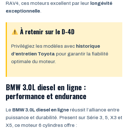
RAV4, ces moteurs excellent par leur
longévité
exceptionnelle
.
À retenir sur le D-4D
Privilégiez les modèles avec
historique
d’entretien Toyota
pour garantir la fiabilité
optimale du moteur.
BMW 3.0L diesel en ligne :
performance et endurance
Le
BMW 3.0L diesel en ligne
réussit l’alliance entre
puissance et durabilité. Present sur Série 3, 5, X3 et
X5, ce moteur 6 cylindres offre :