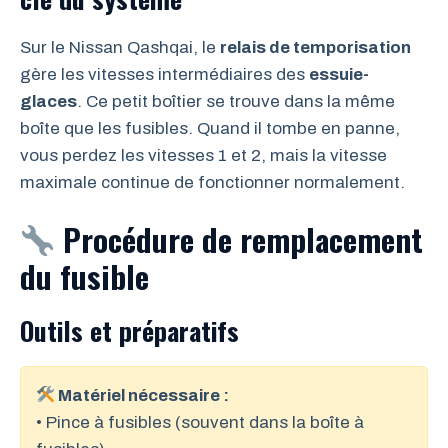
Sur le Nissan Qashqai, le
relais de temporisation
gère les vitesses intermédiaires des
essuie-
glaces
. Ce petit boîtier se trouve dans la même
boîte que les fusibles. Quand il tombe en panne,
vous perdez les vitesses 1 et 2, mais la vitesse
maximale continue de fonctionner normalement.
Procédure de remplacement
du fusible
Outils et préparatifs
Matériel nécessaire :
• Pince à fusibles (souvent dans la boîte à