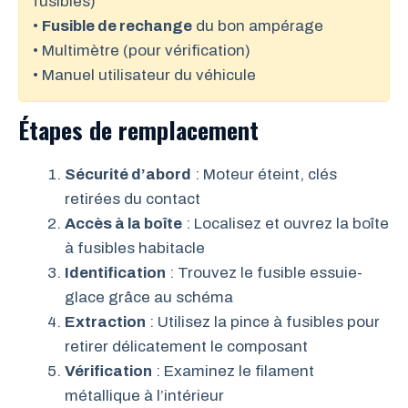
fusibles)
•
Fusible de rechange
du bon ampérage
• Multimètre (pour vérification)
• Manuel utilisateur du véhicule
Étapes de remplacement
Sécurité d’abord
: Moteur éteint, clés
retirées du contact
Accès à la boîte
: Localisez et ouvrez la boîte
à fusibles habitacle
Identification
: Trouvez le fusible essuie-
glace grâce au schéma
Extraction
: Utilisez la pince à fusibles pour
retirer délicatement le composant
Vérification
: Examinez le filament
métallique à l’intérieur