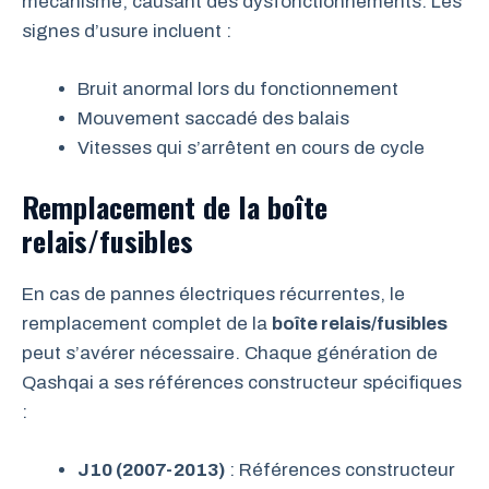
mécanisme, causant des dysfonctionnements. Les
signes d’usure incluent :
Bruit anormal lors du fonctionnement
Mouvement saccadé des balais
Vitesses qui s’arrêtent en cours de cycle
Remplacement de la boîte
relais/fusibles
En cas de pannes électriques récurrentes, le
remplacement complet de la
boîte relais/fusibles
peut s’avérer nécessaire. Chaque génération de
Qashqai a ses références constructeur spécifiques
:
J10 (2007-2013)
: Références constructeur