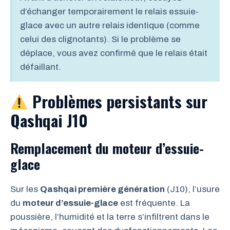
d’échanger temporairement le relais essuie-
glace avec un autre relais identique (comme
celui des clignotants). Si le problème se
déplace, vous avez confirmé que le relais était
défaillant.
Problèmes persistants sur
Qashqai J10
Remplacement du moteur d’essuie-
glace
Sur les
Qashqai première génération
(J10), l’usure
du
moteur d’essuie-glace
est fréquente. La
poussière, l’humidité et la terre s’infiltrent dans le