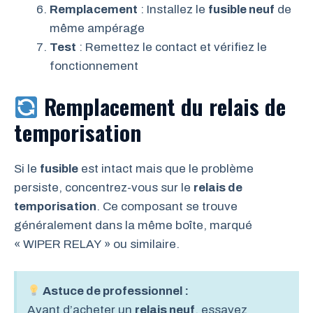
Remplacement
: Installez le
fusible neuf
de
même ampérage
Test
: Remettez le contact et vérifiez le
fonctionnement
Remplacement du relais de
temporisation
Si le
fusible
est intact mais que le problème
persiste, concentrez-vous sur le
relais de
temporisation
. Ce composant se trouve
généralement dans la même boîte, marqué
« WIPER RELAY » ou similaire.
Astuce de professionnel :
Avant d’acheter un
relais neuf
, essayez