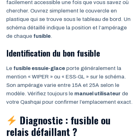
facilement accessible une fois que vous savez où
chercher. Ouvrez simplement le couvercle en
plastique qui se trouve sous le tableau de bord. Un
schéma détaillé indique la position et l’ampérage
de chaque
fusible
.
Identification du bon fusible
Le
fusible essuie-glace
porte généralement la
mention « WIPER » ou « ESS-GL » sur le schéma.
Son ampérage varie entre 15A et 25A selon le
modèle. Vérifiez toujours le
manuel utilisateur
de
votre Qashqai pour confirmer l’emplacement exact.
Diagnostic : fusible ou
relais défaillant ?