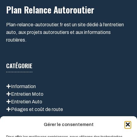
Plan Relance Autoroutier
Plan-relance-autoroutier.fr est un site dédié à l’entretien
auto, aux projets autoroutiers et aux informations
routières.
CATÉGORIE
Information
Entretien Moto
Entretien Auto
Péages et coût de route
Gérer le consentement
LIEN UTILES