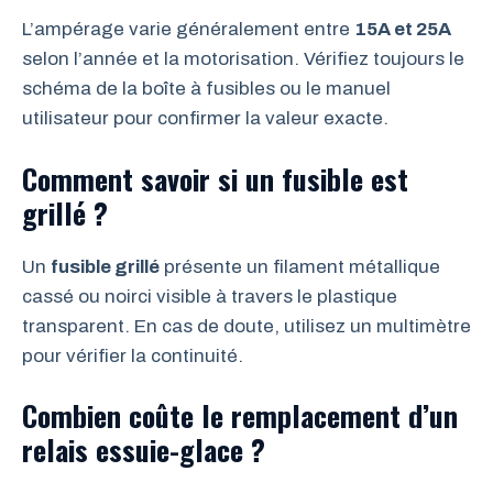
L’ampérage varie généralement entre
15A et 25A
selon l’année et la motorisation. Vérifiez toujours le
schéma de la boîte à fusibles ou le manuel
utilisateur pour confirmer la valeur exacte.
Comment savoir si un fusible est
grillé ?
Un
fusible grillé
présente un filament métallique
cassé ou noirci visible à travers le plastique
transparent. En cas de doute, utilisez un multimètre
pour vérifier la continuité.
Combien coûte le remplacement d’un
relais essuie-glace ?