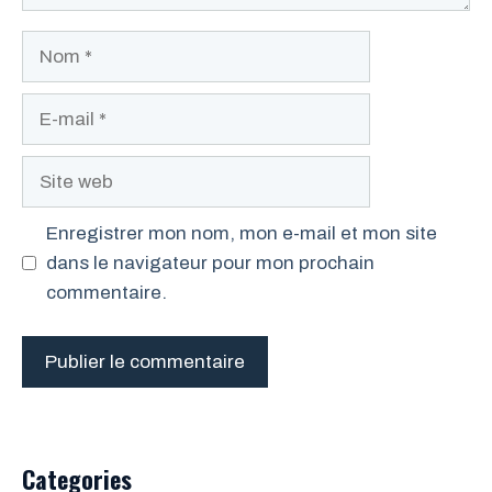
Nom
E-
mail
Site
web
Enregistrer mon nom, mon e-mail et mon site
dans le navigateur pour mon prochain
commentaire.
Categories