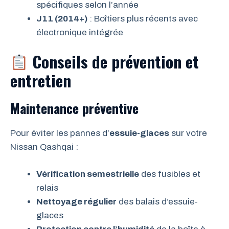
spécifiques selon l’année
J11 (2014+)
: Boîtiers plus récents avec
électronique intégrée
Conseils de prévention et
entretien
Maintenance préventive
Pour éviter les pannes d’
essuie-glaces
sur votre
Nissan Qashqai :
Vérification semestrielle
des fusibles et
relais
Nettoyage régulier
des balais d’essuie-
glaces