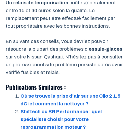
Un
relais de temporisation
coûte généralement
entre 15 et 30 euros selon la qualité. Le
remplacement peut être effectué facilement par
tout propriétaire avec les bonnes instructions.
En suivant ces conseils, vous devriez pouvoir
résoudre la plupart des problèmes d’
essuie-glaces
sur votre Nissan Qashqai. N’hésitez pas à consulter
un professionnel si le problème persiste après avoir
vérifié fusibles et relais.
Publications Similaires :
Où se trouve la prise d’air sur une Clio 2 1.5
dCi et comment la nettoyer ?
Shiftech ou BR Performance : quel
spécialiste choisir pour votre
reprogrammation moteur ?