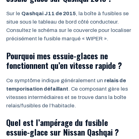
Sur le
Qashqai J11 de 2015
, la boîte à fusibles se
situe sous le tableau de bord côté conducteur.
Consultez le schéma sur le couvercle pour localiser
précisément le fusible marqué « WIPER ».
Pourquoi mes essuie-glaces ne
fonctionnent qu’en vitesse rapide ?
Ce symptôme indique généralement un
relais de
temporisation défaillant
. Ce composant gère les
vitesses intermédiaires et se trouve dans la boîte
relais/fusibles de l’habitacle.
Quel est l’ampérage du fusible
essuie-glace sur Nissan Qashqai ?