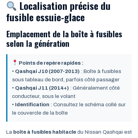
Localisation précise du
fusible essuie-glace
Emplacement de la boîte à fusibles
selon la génération
Points de repère rapides :
•
Qashqai J10 (2007-2013)
: Boîte à fusibles
sous tableau de bord, parfois côté passager
•
Qashqai J11 (2014+)
: Généralement côté
conducteur, sous le volant
•
Identification
: Consultez le schéma collé sur
le couvercle de la boîte
La
boîte à fusibles habitacle
du Nissan Qashqai est