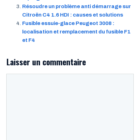
Résoudre un problème anti démarrage sur
Citroën C4 1.6 HDI : causes et solutions
Fusible essuie-glace Peugeot 3008 :
localisation et remplacement du fusible F1
et F4
Laisser un commentaire
Commentaire