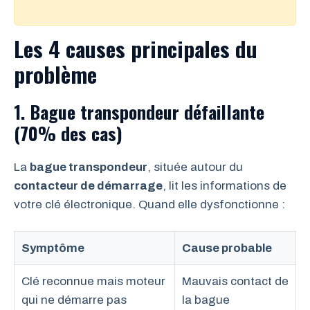
Les 4 causes principales du
problème
1. Bague transpondeur défaillante
(70% des cas)
La
bague transpondeur
, située autour du
contacteur de démarrage
, lit les informations de
votre clé électronique. Quand elle dysfonctionne :
Symptôme
Cause probable
Clé reconnue mais moteur
Mauvais contact de
qui ne démarre pas
la bague