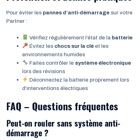
Pour éviter les
pannes d’anti-démarrage
sur votre
Partner :
Vérifiez régulièrement l’état de la
batterie
Évitez les
chocs sur la clé
et les
environnements humides
Faites contrôler le
système électronique
lors des révisions
Déconnectez la batterie proprement lors
d’interventions électriques
FAQ – Questions fréquentes
Peut-on rouler sans système anti-
démarrage ?