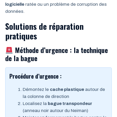
logicielle
ratée ou un problème de corruption des
données.
Solutions de réparation
pratiques
Méthode d’urgence : la technique
de la bague
Procédure d’urgence :
Démontez le
cache plastique
autour de
la colonne de direction
Localisez la
bague transpondeur
(anneau noir autour du Neiman)