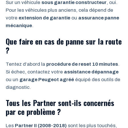
Sur un véhicule
sous garantie constructeur
, oui.
Pour les véhicules plus anciens, cela dépend de
votre
extension de garantie
ou
assurance panne
mécanique
.
Que faire en cas de panne sur la route
?
Tentez d’abord la
procédure de reset 10 minutes
.
Si échec, contactez votre
assistance dépannage
ou un
garage Peugeot agréé
équipé des outils de
diagnostic.
Tous les Partner sont-ils concernés
par ce problème ?
Les
Partner II (2008-2018)
sont les plus touchés,