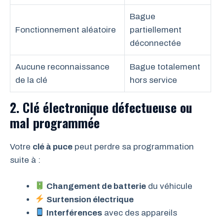
Bague
Fonctionnement aléatoire
partiellement
déconnectée
Aucune reconnaissance
Bague totalement
de la clé
hors service
2. Clé électronique défectueuse ou
mal programmée
Votre
clé à puce
peut perdre sa programmation
suite à :
Changement de batterie
du véhicule
Surtension électrique
Interférences
avec des appareils