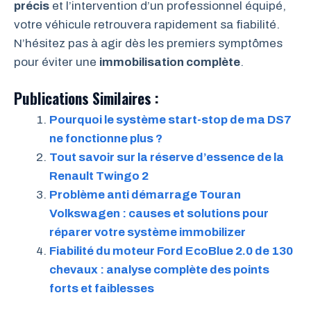
précis
et l’intervention d’un professionnel équipé,
votre véhicule retrouvera rapidement sa fiabilité.
N’hésitez pas à agir dès les premiers symptômes
pour éviter une
immobilisation complète
.
Publications Similaires :
Pourquoi le système start-stop de ma DS7
ne fonctionne plus ?
Tout savoir sur la réserve d’essence de la
Renault Twingo 2
Problème anti démarrage Touran
Volkswagen : causes et solutions pour
réparer votre système immobilizer
Fiabilité du moteur Ford EcoBlue 2.0 de 130
chevaux : analyse complète des points
forts et faiblesses