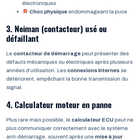
électroniques
Choc physique
endommageant la puce
3. Neiman (contacteur) usé ou
défaillant
Le
contacteur de démarrage
peut présenter des
défauts mécaniques ou électriques après plusieurs
années d’utilisation. Les
connexions internes
se
détériorent, empêchant la bonne transmission du
signal.
4. Calculateur moteur en panne
Plus rare mais possible, le
calculateur ECU
peut ne
plus communiquer correctement avec le système
anti-démarrage, souvent après une
mise à jour