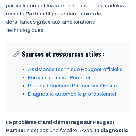
particulièrement les versions diesel. Les modèles
récents
Partner III
présentent moins de
défaillances grâce aux améliorations
technologiques.
Sources et ressources utiles :
Assistance technique Peugeot officielle
Forum spécialisé Peugeot
Pièces détachées Partner sur Oscaro
Diagnostic automobile professionnel
Le
problème d’anti-démarrage sur Peugeot
Partner
n’est pas une fatalité. Avec un
diagnostic