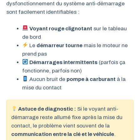
dysfonctionnement du système anti-démarrage
sont facilement identifiables :
Voyant rouge clignotant
sur le tableau
de bord
Le
démarreur tourne
mais le moteur ne
prend pas
Démarrages intermittents
(parfois ça
fonctionne, parfois non)
Aucun bruit de
pompe à carburant
à la
mise du contact
Astuce de diagnostic :
Si le voyant anti-
démarrage reste allumé fixe après la mise du
contact, le problème vient souvent de la
communication entre la clé et le véhicule
.