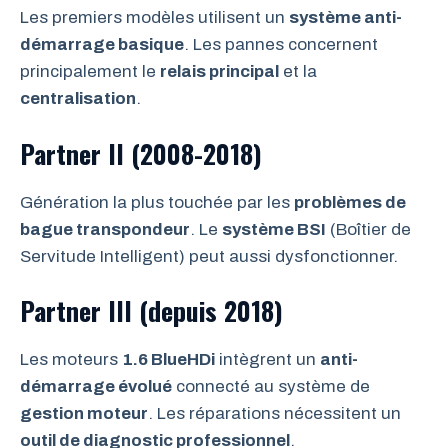
Les premiers modèles utilisent un
système anti-
démarrage basique
. Les pannes concernent
principalement le
relais principal
et la
centralisation
.
Partner II (2008-2018)
Génération la plus touchée par les
problèmes de
bague transpondeur
. Le
système BSI
(Boîtier de
Servitude Intelligent) peut aussi dysfonctionner.
Partner III (depuis 2018)
Les moteurs
1.6 BlueHDi
intègrent un
anti-
démarrage évolué
connecté au système de
gestion moteur
. Les réparations nécessitent un
outil de diagnostic professionnel
.