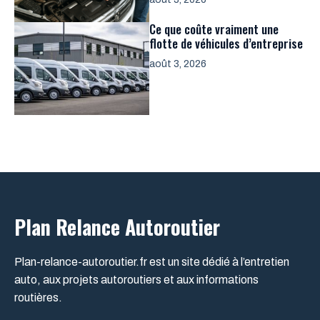
Ce que coûte vraiment une
flotte de véhicules d’entreprise
août 3, 2026
Plan Relance Autoroutier
Plan-relance-autoroutier.fr est un site dédié à l’entretien
auto, aux projets autoroutiers et aux informations
routières.