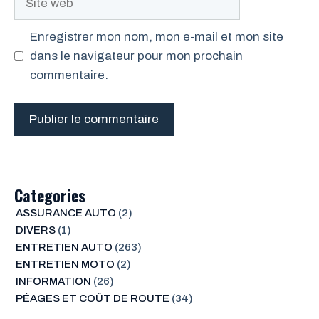
web
Enregistrer mon nom, mon e-mail et mon site
dans le navigateur pour mon prochain
commentaire.
Categories
ASSURANCE AUTO
(2)
DIVERS
(1)
ENTRETIEN AUTO
(263)
ENTRETIEN MOTO
(2)
INFORMATION
(26)
PÉAGES ET COÛT DE ROUTE
(34)