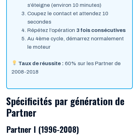
s’éteigne (environ 10 minutes)
Coupez le contact et attendez 10
secondes
Répétez l’opération
3 fois consécutives
Au 4ème cycle, démarrez normalement
le moteur
Taux de réussite :
60% sur les Partner de
2008-2018
Spécificités par génération de
Partner
Partner I (1996-2008)