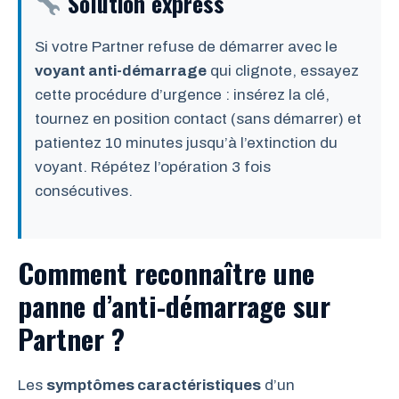
Solution express
Si votre Partner refuse de démarrer avec le
voyant anti-démarrage
qui clignote, essayez
cette procédure d’urgence : insérez la clé,
tournez en position contact (sans démarrer) et
patientez 10 minutes jusqu’à l’extinction du
voyant. Répétez l’opération 3 fois
consécutives.
Comment reconnaître une
panne d’anti-démarrage sur
Partner ?
Les
symptômes caractéristiques
d’un