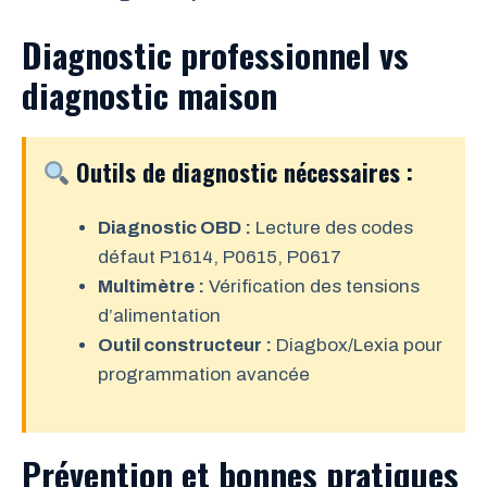
Diagnostic professionnel vs
diagnostic maison
Outils de diagnostic nécessaires :
Diagnostic OBD :
Lecture des codes
défaut P1614, P0615, P0617
Multimètre :
Vérification des tensions
d’alimentation
Outil constructeur :
Diagbox/Lexia pour
programmation avancée
Prévention et bonnes pratiques