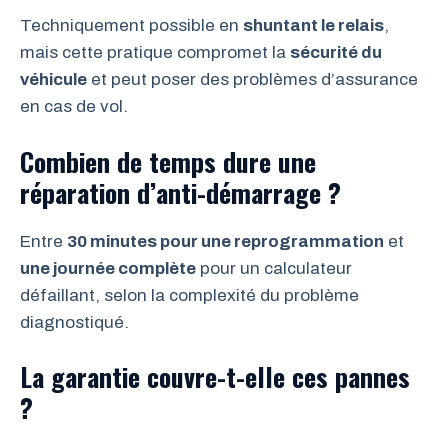
Techniquement possible en
shuntant le relais
,
mais cette pratique compromet la
sécurité du
véhicule
et peut poser des problèmes d’assurance
en cas de vol.
Combien de temps dure une
réparation d’anti-démarrage ?
Entre
30 minutes pour une reprogrammation
et
une journée complète
pour un calculateur
défaillant, selon la complexité du problème
diagnostiqué.
La garantie couvre-t-elle ces pannes
?