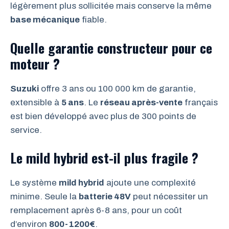
légèrement plus sollicitée mais conserve la même
base mécanique
fiable.
Quelle garantie constructeur pour ce
moteur ?
Suzuki
offre 3 ans ou 100 000 km de garantie,
extensible à
5 ans
. Le
réseau après-vente
français
est bien développé avec plus de 300 points de
service.
Le mild hybrid est-il plus fragile ?
Le système
mild hybrid
ajoute une complexité
minime. Seule la
batterie 48V
peut nécessiter un
remplacement après 6-8 ans, pour un coût
d’environ
800-1200€
.