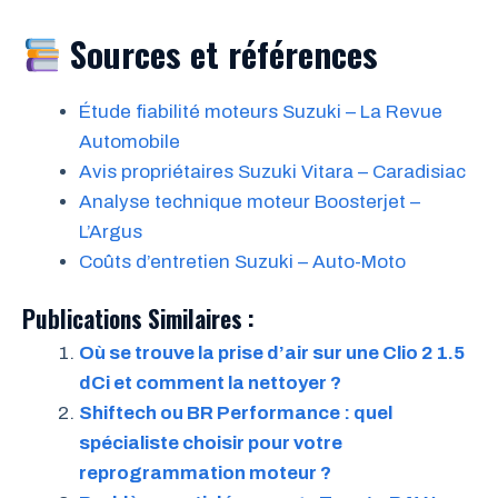
Sources et références
Étude fiabilité moteurs Suzuki – La Revue
Automobile
Avis propriétaires Suzuki Vitara – Caradisiac
Analyse technique moteur Boosterjet –
L’Argus
Coûts d’entretien Suzuki – Auto-Moto
Publications Similaires :
Où se trouve la prise d’air sur une Clio 2 1.5
dCi et comment la nettoyer ?
Shiftech ou BR Performance : quel
spécialiste choisir pour votre
reprogrammation moteur ?