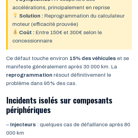
accélérations, principalement en reprise
Solution :
Reprogrammation du calculateur
moteur (efficacité prouvée)
Coût :
Entre 150€ et 300€ selon le
concessionnaire
Ce défaut touche environ
15% des véhicules
et se
manifeste généralement après 30 000 km. La
reprogrammation
résout définitivement le
problème dans 95% des cas.
Incidents isolés sur composants
périphériques
–
Injecteurs
: quelques cas de défaillance après 80
000 km