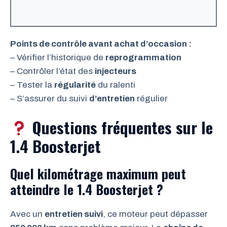
Points de contrôle avant achat d’occasion :
– Vérifier l’historique de
reprogrammation
– Contrôler l’état des
injecteurs
– Tester la
régularité
du ralenti
– S’assurer du suivi
d’entretien
régulier
Questions fréquentes sur le
1.4 Boosterjet
Quel kilométrage maximum peut
atteindre le 1.4 Boosterjet ?
Avec un
entretien suivi
, ce moteur peut dépasser