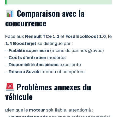
Comparaison avec la
concurrence
Face aux
Renault TCe 1.3
et
Ford EcoBoost 1.0
, le
1.4 Boosterjet
se distingue par :
–
Fiabilité supérieure
(moins de pannes graves)
–
Coûts d’entretien
modérés
–
Disponibilité des pièces
excellente
–
Réseau Suzuki
étendu et compétent
Problèmes annexes du
véhicule
Bien que le
moteur
soit fiable, attention à :