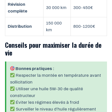
Révision
30 000 km
300-450€
complète
150 000
Distribution
800-1200€
km
Conseils pour maximiser la durée de
vie
Bonnes pratiques :
Respecter la montée en température avant
sollicitation
Utiliser une huile 5W-30 de qualité
constructeur
Éviter les régimes élevés à froid
Surveiller le niveau d’huile régulièrement