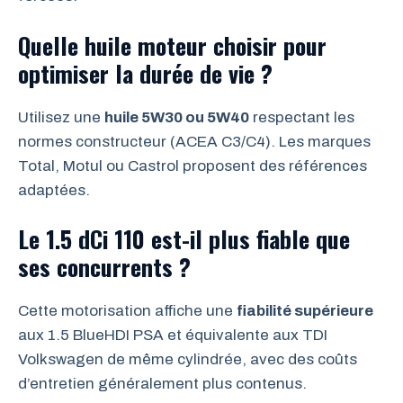
Quelle huile moteur choisir pour
optimiser la durée de vie ?
Utilisez une
huile 5W30 ou 5W40
respectant les
normes constructeur (ACEA C3/C4). Les marques
Total, Motul ou Castrol proposent des références
adaptées.
Le 1.5 dCi 110 est-il plus fiable que
ses concurrents ?
Cette motorisation affiche une
fiabilité supérieure
aux 1.5 BlueHDI PSA et équivalente aux TDI
Volkswagen de même cylindrée, avec des coûts
d’entretien généralement plus contenus.