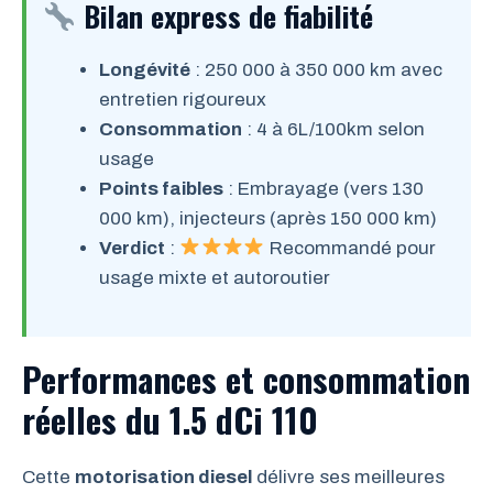
Bilan express de fiabilité
Longévité
: 250 000 à 350 000 km avec
entretien rigoureux
Consommation
: 4 à 6L/100km selon
usage
Points faibles
: Embrayage (vers 130
000 km), injecteurs (après 150 000 km)
Verdict
:
Recommandé pour
usage mixte et autoroutier
Performances et consommation
réelles du 1.5 dCi 110
Cette
motorisation diesel
délivre ses meilleures