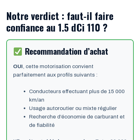
Notre verdict : faut-il faire
confiance au 1.5 dCi 110 ?
Recommandation d’achat
OUI
, cette motorisation convient
parfaitement aux profils suivants :
Conducteurs effectuant plus de 15 000
km/an
Usage autoroutier ou mixte régulier
Recherche d’économie de carburant et
de fiabilité