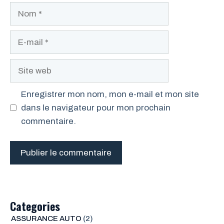
Nom
E-
mail
Site
web
Enregistrer mon nom, mon e-mail et mon site
dans le navigateur pour mon prochain
commentaire.
Categories
ASSURANCE AUTO
(2)