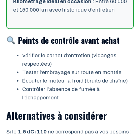
Kilométrage idéal en occasion :
Entre 60 000
et 150 000 km avec historique d’entretien
Points de contrôle avant achat
Vérifier le carnet d’entretien (vidanges
respectées)
Tester l’embrayage sur route en montée
Écouter le moteur à froid (bruits de chaîne)
Contrôler l’absence de fumée à
l’échappement
Alternatives à considérer
Si le
1.5 dCi 110
ne correspond pas à vos besoins :