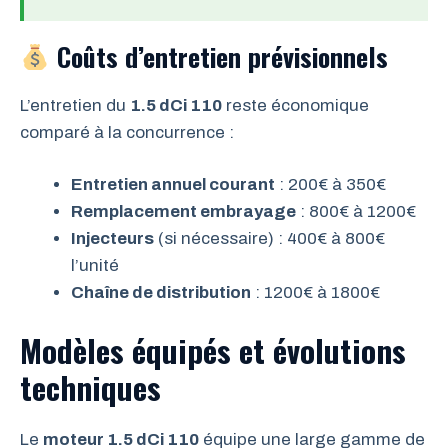
Coûts d’entretien prévisionnels
L’entretien du
1.5 dCi 110
reste économique
comparé à la concurrence :
Entretien annuel courant
: 200€ à 350€
Remplacement embrayage
: 800€ à 1200€
Injecteurs
(si nécessaire) : 400€ à 800€
l’unité
Chaîne de distribution
: 1200€ à 1800€
Modèles équipés et évolutions
techniques
Le
moteur 1.5 dCi 110
équipe une large gamme de