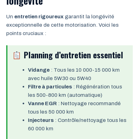
longévité
Un
entretien rigoureux
garantit la longévité
exceptionnelle de cette motorisation. Voici les
points cruciaux :
Planning d’entretien essentiel
Vidange
: Tous les 10 000-15 000 km
avec huile 5W30 ou 5W40
Filtre à particules
: Régénération tous
les 500-800 km (automatique)
Vanne EGR
: Nettoyage recommandé
tous les 50 000 km
Injecteurs
: Contrôle/nettoyage tous les
60 000 km