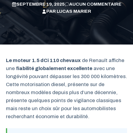
SEPTEMBRE 19, 2025
AUCUN COMMENTAIRE
PAR
LUCAS MARIER
Le moteur 1.5 dCi 110 chevaux
de Renault affiche
une
fiabilité globalement excellente
avec une
longévité pouvant dépasser les 300 000 kilomètres.
Cette motorisation diesel, présente sur de
nombreux modèles depuis plus d’une décennie,
présente quelques points de vigilance classiques
mais reste un choix sûr pour les automobilistes
recherchant économie et durabilité.