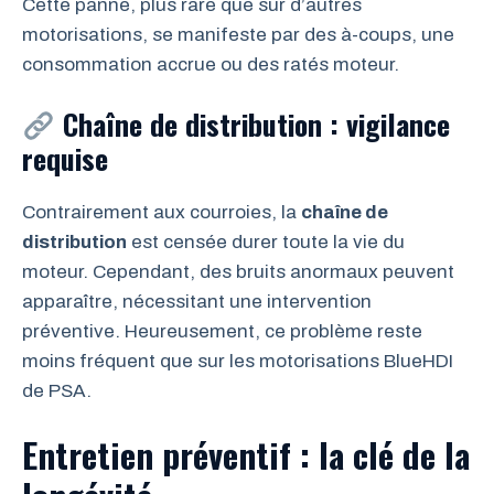
Cette panne, plus rare que sur d’autres
motorisations, se manifeste par des à-coups, une
consommation accrue ou des ratés moteur.
Chaîne de distribution : vigilance
requise
Contrairement aux courroies, la
chaîne de
distribution
est censée durer toute la vie du
moteur. Cependant, des bruits anormaux peuvent
apparaître, nécessitant une intervention
préventive. Heureusement, ce problème reste
moins fréquent que sur les motorisations BlueHDI
de PSA.
Entretien préventif : la clé de la