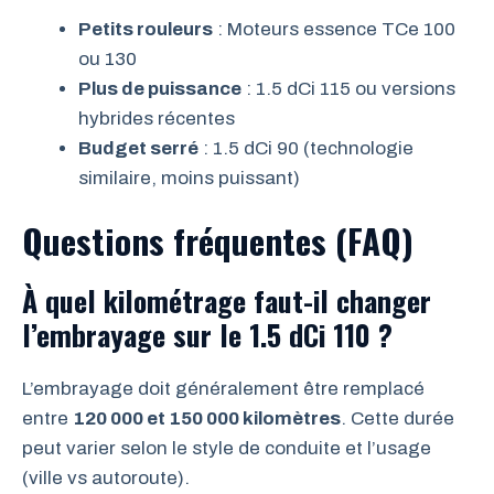
Petits rouleurs
: Moteurs essence TCe 100
ou 130
Plus de puissance
: 1.5 dCi 115 ou versions
hybrides récentes
Budget serré
: 1.5 dCi 90 (technologie
similaire, moins puissant)
Questions fréquentes (FAQ)
À quel kilométrage faut-il changer
l’embrayage sur le 1.5 dCi 110 ?
L’embrayage doit généralement être remplacé
entre
120 000 et 150 000 kilomètres
. Cette durée
peut varier selon le style de conduite et l’usage
(ville vs autoroute).