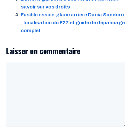
savoir sur vos droits
Fusible essuie-glace arrière Dacia Sandero
: localisation du F27 et guide de dépannage
complet
Laisser un commentaire
Commentaire