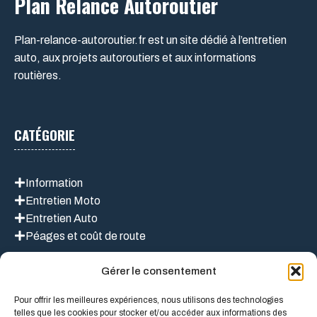
Plan Relance Autoroutier
Plan-relance-autoroutier.fr est un site dédié à l’entretien
auto, aux projets autoroutiers et aux informations
routières.
CATÉGORIE
Information
Entretien Moto
Entretien Auto
Péages et coût de route
Gérer le consentement
LIEN UTILES
Pour offrir les meilleures expériences, nous utilisons des technologies
telles que les cookies pour stocker et/ou accéder aux informations des