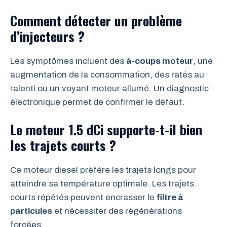
Comment détecter un problème
d’injecteurs ?
Les symptômes incluent des
à-coups moteur
, une
augmentation de la consommation, des ratés au
ralenti ou un voyant moteur allumé. Un diagnostic
électronique permet de confirmer le défaut.
Le moteur 1.5 dCi supporte-t-il bien
les trajets courts ?
Ce moteur diesel préfère les trajets longs pour
atteindre sa température optimale. Les trajets
courts répétés peuvent encrasser le
filtre à
particules
et nécessiter des régénérations
forcées.