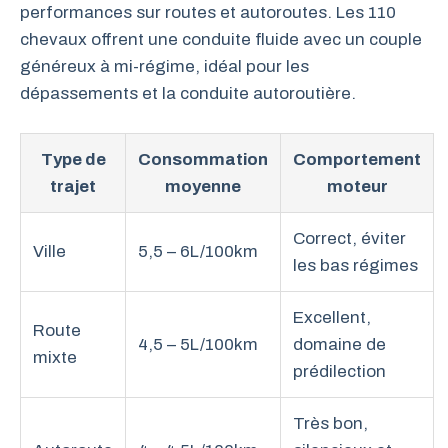
performances sur routes et autoroutes. Les 110
chevaux offrent une conduite fluide avec un couple
généreux à mi-régime, idéal pour les
dépassements et la conduite autoroutière.
Type de
Consommation
Comportement
trajet
moyenne
moteur
Correct, éviter
Ville
5,5 – 6L/100km
les bas régimes
Excellent,
Route
4,5 – 5L/100km
domaine de
mixte
prédilection
Très bon,