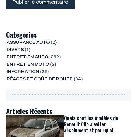
Categories
ASSURANCE AUTO
(2)
DIVERS
(1)
ENTRETIEN AUTO
(262)
ENTRETIEN MOTO
(2)
INFORMATION
(26)
PÉAGES ET COÛT DE ROUTE
(34)
Articles Récents
Quels sont les modèles de
Renault Clio à éviter
absolument et pourquoi