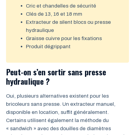
Cric et chandelles de sécurité
Clés de 13, 16 et 18 mm
Extracteur de silent blocs ou presse
hydraulique
Graisse cuivre pour les fixations
Produit dégrippant
Peut-on s’en sortir sans presse
hydraulique ?
Oui, plusieurs alternatives existent pour les
bricoleurs sans presse. Un extracteur manuel,
disponible en location, suffit généralement.
Certains utilisent également la méthode du
« sandwich » avec des douilles de diamètres