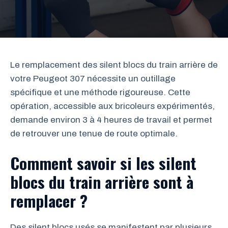
Le remplacement des silent blocs du train arrière de
votre Peugeot 307 nécessite un outillage
spécifique et une méthode rigoureuse. Cette
opération, accessible aux bricoleurs expérimentés,
demande environ 3 à 4 heures de travail et permet
de retrouver une tenue de route optimale.
Comment savoir si les silent
blocs du train arrière sont à
remplacer ?
Des silent blocs usés se manifestent par plusieurs