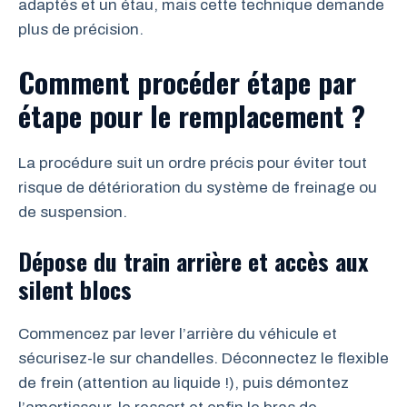
adaptés et un étau, mais cette technique demande
plus de précision.
Comment procéder étape par
étape pour le remplacement ?
La procédure suit un ordre précis pour éviter tout
risque de détérioration du système de freinage ou
de suspension.
Dépose du train arrière et accès aux
silent blocs
Commencez par lever l’arrière du véhicule et
sécurisez-le sur chandelles. Déconnectez le flexible
de frein (attention au liquide !), puis démontez