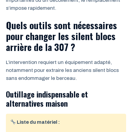
importantes ou un décollement, le remplacement
s’impose rapidement.
Quels outils sont nécessaires
pour changer les silent blocs
arrière de la 307 ?
L’intervention requiert un équipement adapté,
notamment pour extraire les anciens silent blocs
sans endommager le berceau.
Outillage indispensable et
alternatives maison
Liste du matériel :