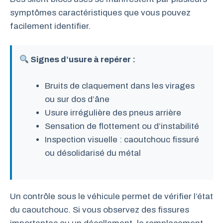
symptômes caractéristiques que vous pouvez
facilement identifier.
Signes d’usure à repérer :
Bruits de claquement dans les virages
ou sur dos d’âne
Usure irrégulière des pneus arrière
Sensation de flottement ou d’instabilité
Inspection visuelle : caoutchouc fissuré
ou désolidarisé du métal
Un contrôle sous le véhicule permet de vérifier l’état
du caoutchouc. Si vous observez des fissures