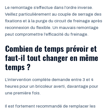
Le remontage s’effectue dans l’ordre inverse.
Veillez particulièrement au couple de serrage des
fixations et à la purge du circuit de freinage après
reconnexion du flexible. Un mauvais remontage
peut compromettre l’efficacité du freinage.
Combien de temps prévoir et
faut-il tout changer en même
temps ?
L’intervention complète demande entre 3 et 4
heures pour un bricoleur averti, davantage pour
une première fois.
Il est fortement recommandé de remplacer les