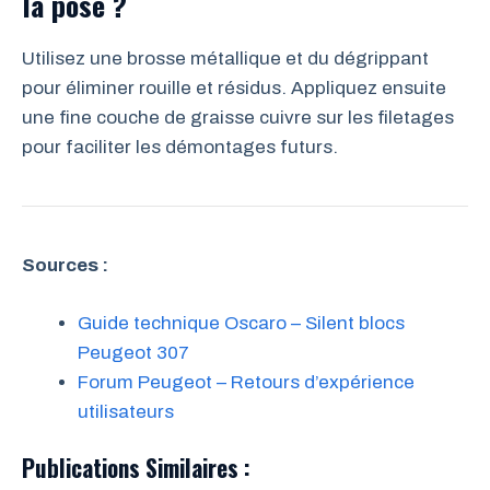
la pose ?
Utilisez une brosse métallique et du dégrippant
pour éliminer rouille et résidus. Appliquez ensuite
une fine couche de graisse cuivre sur les filetages
pour faciliter les démontages futurs.
Sources :
Guide technique Oscaro – Silent blocs
Peugeot 307
Forum Peugeot – Retours d’expérience
utilisateurs
Publications Similaires :