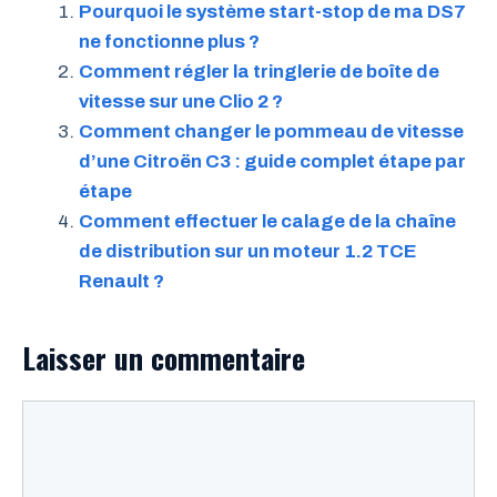
Pourquoi le système start-stop de ma DS7
ne fonctionne plus ?
Comment régler la tringlerie de boîte de
vitesse sur une Clio 2 ?
Comment changer le pommeau de vitesse
d’une Citroën C3 : guide complet étape par
étape
Comment effectuer le calage de la chaîne
de distribution sur un moteur 1.2 TCE
Renault ?
Laisser un commentaire
Commentaire