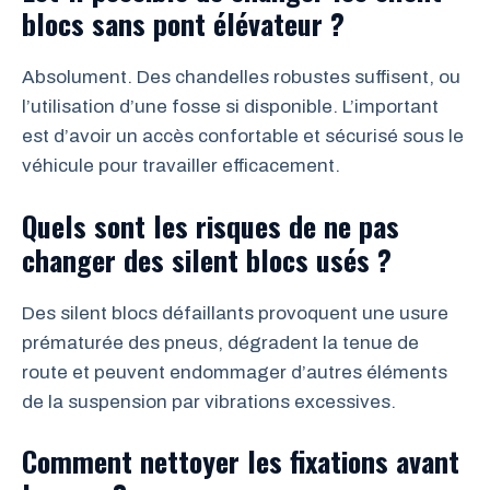
blocs sans pont élévateur ?
Absolument. Des chandelles robustes suffisent, ou
l’utilisation d’une fosse si disponible. L’important
est d’avoir un accès confortable et sécurisé sous le
véhicule pour travailler efficacement.
Quels sont les risques de ne pas
changer des silent blocs usés ?
Des silent blocs défaillants provoquent une usure
prématurée des pneus, dégradent la tenue de
route et peuvent endommager d’autres éléments
de la suspension par vibrations excessives.
Comment nettoyer les fixations avant