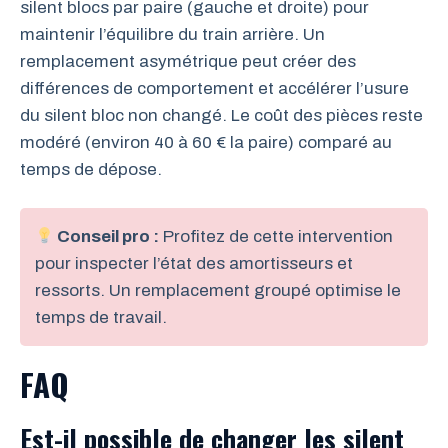
silent blocs par paire (gauche et droite) pour
maintenir l’équilibre du train arrière. Un
remplacement asymétrique peut créer des
différences de comportement et accélérer l’usure
du silent bloc non changé. Le coût des pièces reste
modéré (environ 40 à 60 € la paire) comparé au
temps de dépose.
Conseil pro :
Profitez de cette intervention
pour inspecter l’état des amortisseurs et
ressorts. Un remplacement groupé optimise le
temps de travail.
FAQ
Est-il possible de changer les silent