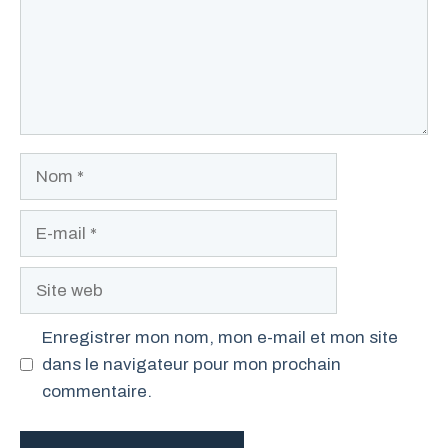
Nom
E-
mail
Site
web
Enregistrer mon nom, mon e-mail et mon site
dans le navigateur pour mon prochain
commentaire.