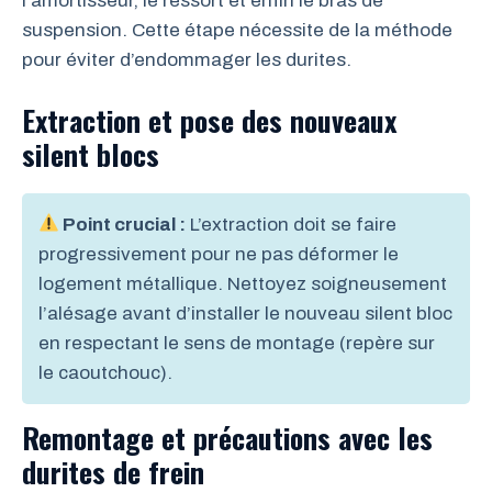
l’amortisseur, le ressort et enfin le bras de
suspension. Cette étape nécessite de la méthode
pour éviter d’endommager les durites.
Extraction et pose des nouveaux
silent blocs
Point crucial :
L’extraction doit se faire
progressivement pour ne pas déformer le
logement métallique. Nettoyez soigneusement
l’alésage avant d’installer le nouveau silent bloc
en respectant le sens de montage (repère sur
le caoutchouc).
Remontage et précautions avec les
durites de frein