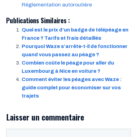
Réglementation autoroutière
Publications Similaires :
Quel est le prix d’un badge de télépéage en
France ? Tarifs et frais détaillés
Pourquoi Waze s’arrête-t-il de fonctionner
quand vous passez au péage ?
Combien coûte le péage pour aller du
Luxembourg à Nice en voiture ?
Comment éviter les péages avec Waze :
guide complet pour économiser sur vos
trajets
Laisser un commentaire
Commentaire