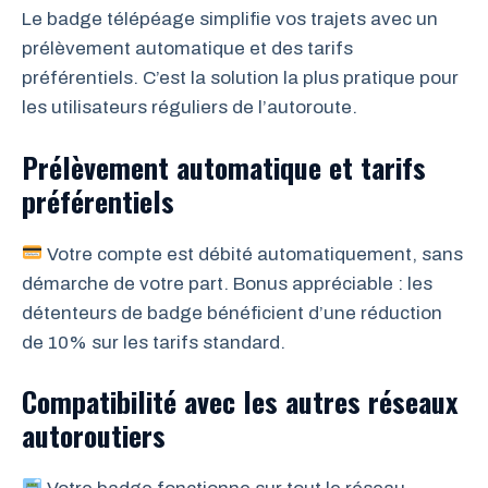
Le badge télépéage simplifie vos trajets avec un
prélèvement automatique et des tarifs
préférentiels. C’est la solution la plus pratique pour
les utilisateurs réguliers de l’autoroute.
Prélèvement automatique et tarifs
préférentiels
Votre compte est débité automatiquement, sans
démarche de votre part. Bonus appréciable : les
détenteurs de badge bénéficient d’une réduction
de 10% sur les tarifs standard.
Compatibilité avec les autres réseaux
autoroutiers