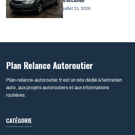
juillet 31, 2026
Plan Relance Autoroutier
Plan-relance-autoroutier.fr est un site dédié à l’entretien
auto, aux projets autoroutiers et aux informations
routières.
CATÉGORIE