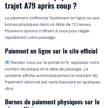
trajet A79 après coup ?
Le paiement s’effectue facilement en ligne ou aux
bornes physiques dans un délai de 72 heures.
Plusieurs options s’offrent à vous pour régler
rapidement votre passage.
Paiement en ligne sur le site officiel
Rendez-vous sur le portail A79, saisissez votre
numéro de plaque et la date de passage. Le
système affiche automatiquement le montant dû.
Paiement sécurisé par carte bancaire en quelques
clics.
Bornes de paiement physiques sur le