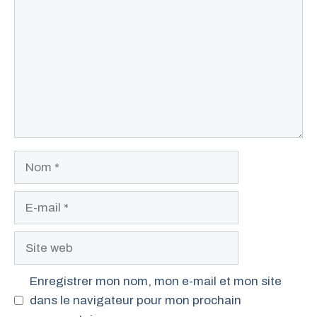
Nom
E-
mail
Site
web
Enregistrer mon nom, mon e-mail et mon site
dans le navigateur pour mon prochain