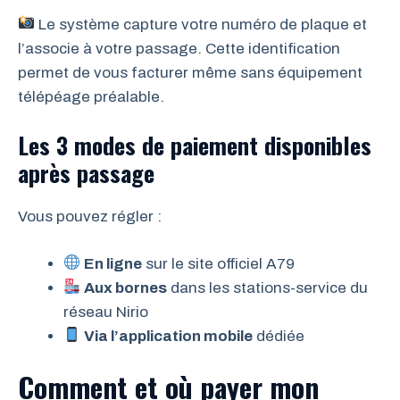
Le système capture votre numéro de plaque et
l’associe à votre passage. Cette identification
permet de vous facturer même sans équipement
télépéage préalable.
Les 3 modes de paiement disponibles
après passage
Vous pouvez régler :
En ligne
sur le site officiel A79
Aux bornes
dans les stations-service du
réseau Nirio
Via l’application mobile
dédiée
Comment et où payer mon