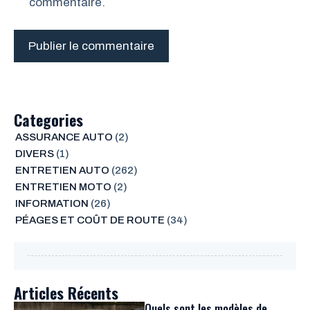
commentaire.
Categories
ASSURANCE AUTO
(2)
DIVERS
(1)
ENTRETIEN AUTO
(262)
ENTRETIEN MOTO
(2)
INFORMATION
(26)
PÉAGES ET COÛT DE ROUTE
(34)
Articles Récents
Quels sont les modèles de