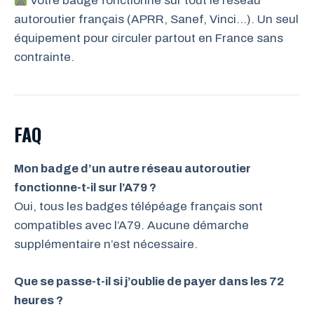
Votre badge fonctionne sur tout le réseau
autoroutier français (APRR, Sanef, Vinci…). Un seul
équipement pour circuler partout en France sans
contrainte.
FAQ
Mon badge d’un autre réseau autoroutier
fonctionne-t-il sur l’A79 ?
Oui, tous les badges télépéage français sont
compatibles avec l’A79. Aucune démarche
supplémentaire n’est nécessaire.
Que se passe-t-il si j’oublie de payer dans les 72
heures ?