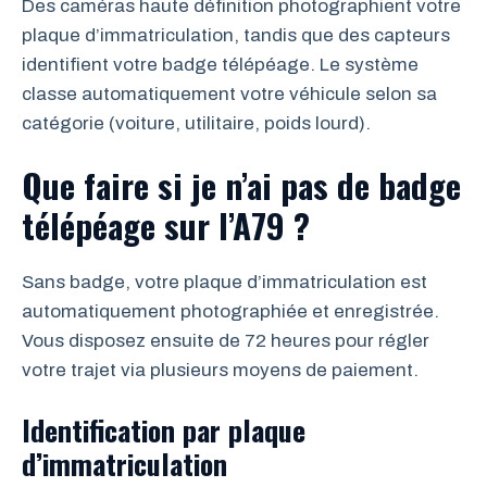
Des caméras haute définition photographient votre
plaque d’immatriculation, tandis que des capteurs
identifient votre badge télépéage. Le système
classe automatiquement votre véhicule selon sa
catégorie (voiture, utilitaire, poids lourd).
Que faire si je n’ai pas de badge
télépéage sur l’A79 ?
Sans badge, votre plaque d’immatriculation est
automatiquement photographiée et enregistrée.
Vous disposez ensuite de 72 heures pour régler
votre trajet via plusieurs moyens de paiement.
Identification par plaque
d’immatriculation