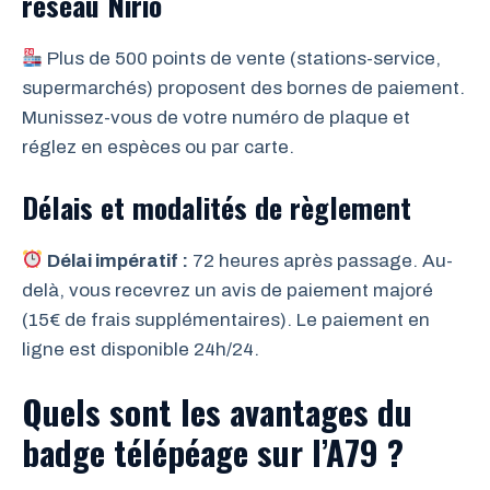
réseau Nirio
Plus de 500 points de vente (stations-service,
supermarchés) proposent des bornes de paiement.
Munissez-vous de votre numéro de plaque et
réglez en espèces ou par carte.
Délais et modalités de règlement
Délai impératif :
72 heures après passage. Au-
delà, vous recevrez un avis de paiement majoré
(15€ de frais supplémentaires). Le paiement en
ligne est disponible 24h/24.
Quels sont les avantages du
badge télépéage sur l’A79 ?