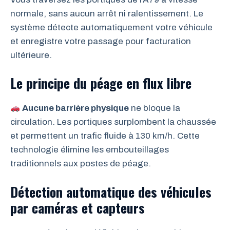
normale, sans aucun arrêt ni ralentissement. Le
système détecte automatiquement votre véhicule
et enregistre votre passage pour facturation
ultérieure.
Le principe du péage en flux libre
Aucune barrière physique
ne bloque la
circulation. Les portiques surplombent la chaussée
et permettent un trafic fluide à 130 km/h. Cette
technologie élimine les embouteillages
traditionnels aux postes de péage.
Détection automatique des véhicules
par caméras et capteurs