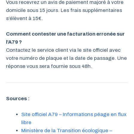
Vous recevrez un avis de paiement majoré à votre
domicile sous 15 jours. Les frais supplémentaires
s’élèvent à 15€.
Comment contester une facturation erronée sur
l’A79 ?
Contactez le service client via le site officiel avec
votre numéro de plaque et la date de passage. Une
réponse vous sera fournie sous 48h.
Sources :
Site officiel A79 – Informations péage en flux
libre
Ministère de la Transition écologique –