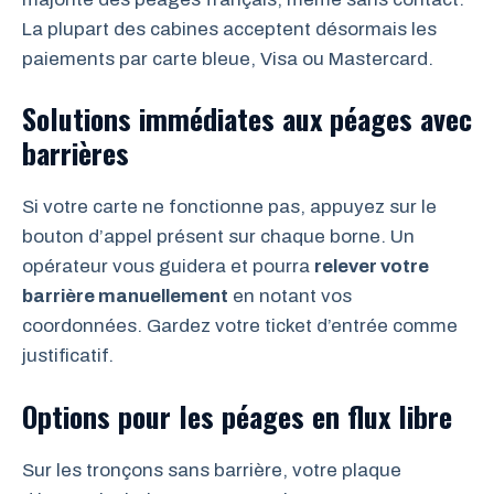
La plupart des cabines acceptent désormais les
paiements par carte bleue, Visa ou Mastercard.
Solutions immédiates aux péages avec
barrières
Si votre carte ne fonctionne pas, appuyez sur le
bouton d’appel présent sur chaque borne. Un
opérateur vous guidera et pourra
relever votre
barrière manuellement
en notant vos
coordonnées. Gardez votre ticket d’entrée comme
justificatif.
Options pour les péages en flux libre
Sur les tronçons sans barrière, votre plaque