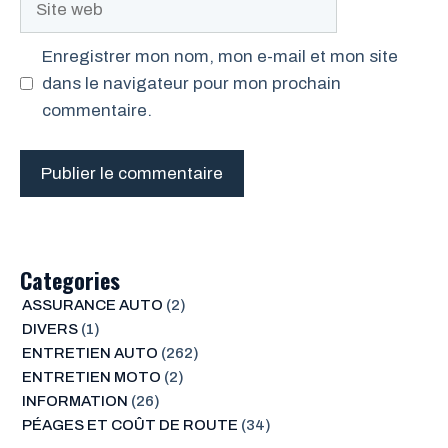
web
Enregistrer mon nom, mon e-mail et mon site
dans le navigateur pour mon prochain
commentaire.
Categories
ASSURANCE AUTO
(2)
DIVERS
(1)
ENTRETIEN AUTO
(262)
ENTRETIEN MOTO
(2)
INFORMATION
(26)
PÉAGES ET COÛT DE ROUTE
(34)