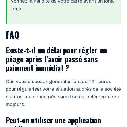
vérifiez la validité de votre carte avant un long
trajet.
FAQ
Existe-t-il un délai pour régler un
péage après l’avoir passé sans
paiement immédiat ?
Oui, vous disposez généralement de 72 heures
pour régulariser votre situation auprès de la société
d’autoroute concernée sans frais supplémentaires
majeurs.
Peut-on utiliser une application