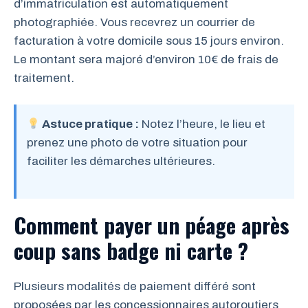
d’immatriculation est automatiquement
photographiée. Vous recevrez un courrier de
facturation à votre domicile sous 15 jours environ.
Le montant sera majoré d’environ 10€ de frais de
traitement.
Astuce pratique :
Notez l’heure, le lieu et
prenez une photo de votre situation pour
faciliter les démarches ultérieures.
Comment payer un péage après
coup sans badge ni carte ?
Plusieurs modalités de paiement différé sont
proposées par les concessionnaires autoroutiers