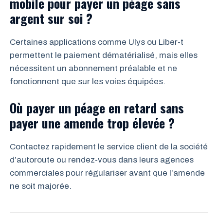
mobile pour payer un péage sans
argent sur soi ?
Certaines applications comme Ulys ou Liber-t
permettent le paiement dématérialisé, mais elles
nécessitent un abonnement préalable et ne
fonctionnent que sur les voies équipées.
Où payer un péage en retard sans
payer une amende trop élevée ?
Contactez rapidement le service client de la société
d’autoroute ou rendez-vous dans leurs agences
commerciales pour régulariser avant que l’amende
ne soit majorée.