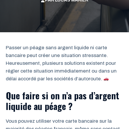
PAR
LUCAS MARIER
Passer un péage sans argent liquide ni carte
bancaire peut créer une situation stressante.
Heureusement, plusieurs solutions existent pour
régler cette situation immédiatement ou dans un
délai accordé par les sociétés d’autoroute.
Que faire si on n’a pas d’argent
liquide au péage ?
Vous pouvez utiliser votre carte bancaire sur la
majorité des péages français, même sans contact.