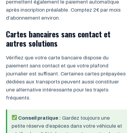
permettent également le paiement automatique
après inscription préalable. Comptez 2€ par mois
d’abonnement environ.
Cartes bancaires sans contact et
autres solutions
Vérifiez que votre carte bancaire dispose du
paiement sans contact et que votre plafond
journalier est suffisant. Certaines cartes prépayées
dédiées aux transports peuvent aussi constituer
une alternative intéressante pour les trajets
fréquents.
Conseil pratique :
Gardez toujours une
petite réserve d’espèces dans votre véhicule et