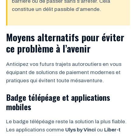
barrière ou de passer sans s’arrêter. Cela
constitue un délit passible d’amende.
Moyens alternatifs pour éviter
ce problème à l’avenir
Anticipez vos futurs trajets autoroutiers en vous
équipant de solutions de paiement modernes et
pratiques qui évitent toute mésaventure.
Badge télépéage et applications
mobiles
Le badge télépéage reste la solution la plus fiable.
Les applications comme
Ulys by Vinci
ou
Liber-t