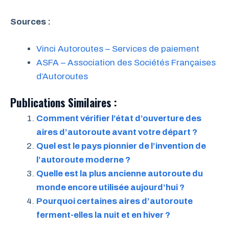
Sources :
Vinci Autoroutes – Services de paiement
ASFA – Association des Sociétés Françaises
d’Autoroutes
Publications Similaires :
Comment vérifier l’état d’ouverture des
aires d’autoroute avant votre départ ?
Quel est le pays pionnier de l’invention de
l’autoroute moderne ?
Quelle est la plus ancienne autoroute du
monde encore utilisée aujourd’hui ?
Pourquoi certaines aires d’autoroute
ferment-elles la nuit et en hiver ?