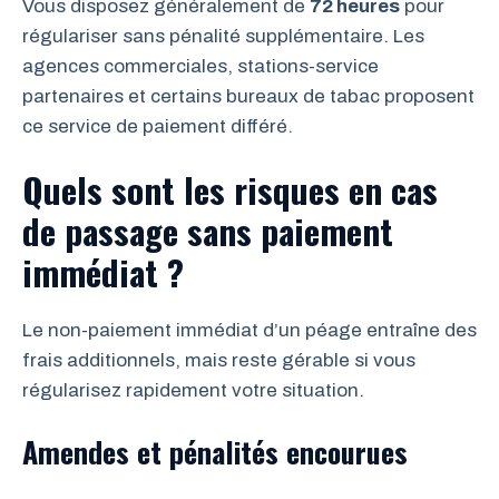
Vous disposez généralement de
72 heures
pour
régulariser sans pénalité supplémentaire. Les
agences commerciales, stations-service
partenaires et certains bureaux de tabac proposent
ce service de paiement différé.
Quels sont les risques en cas
de passage sans paiement
immédiat ?
Le non-paiement immédiat d’un péage entraîne des
frais additionnels, mais reste gérable si vous
régularisez rapidement votre situation.
Amendes et pénalités encourues