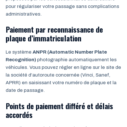
pour régulariser votre passage sans complications
administratives.
Paiement par reconnaissance de
plaque d’immatriculation
Le système
ANPR (Automatic Number Plate
Recognition)
photographie automatiquement les
véhicules. Vous pouvez régler en ligne sur le site de
la société d’autoroute concernée (Vinci, Sanef,
APRR) en saisissant votre numéro de plaque et la
date de passage.
Points de paiement différé et délais
accordés