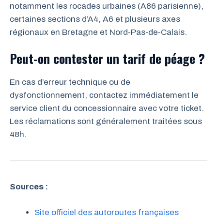
notamment les rocades urbaines (A86 parisienne),
certaines sections d’A4, A6 et plusieurs axes
régionaux en Bretagne et Nord-Pas-de-Calais.
Peut-on contester un tarif de péage ?
En cas d’erreur technique ou de
dysfonctionnement, contactez immédiatement le
service client du concessionnaire avec votre ticket.
Les réclamations sont généralement traitées sous
48h.
Sources :
Site officiel des autoroutes françaises