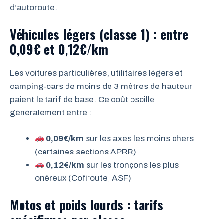
d’autoroute.
Véhicules légers (classe 1) : entre
0,09€ et 0,12€/km
Les voitures particulières, utilitaires légers et
camping-cars de moins de 3 mètres de hauteur
paient le tarif de base. Ce coût oscille
généralement entre :
0,09€/km
sur les axes les moins chers
(certaines sections APRR)
0,12€/km
sur les tronçons les plus
onéreux (Cofiroute, ASF)
Motos et poids lourds : tarifs