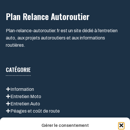
Plan Relance Autoroutier
Plan-relance-autoroutier.fr est un site dédié à l’entretien
auto, aux projets autoroutiers et aux informations
routières.
CATÉGORIE
Information
Entretien Moto
Entretien Auto
Péages et coût de route
Gérer le consentement