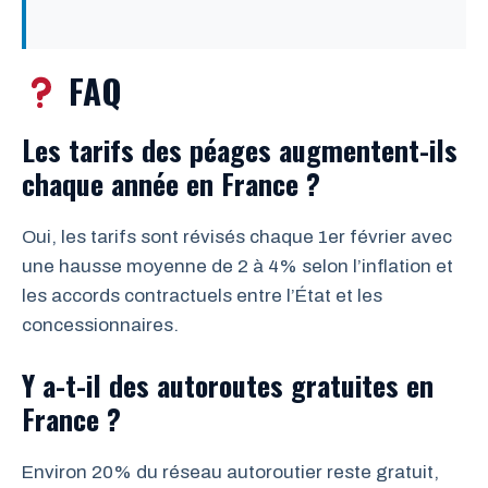
FAQ
Les tarifs des péages augmentent-ils
chaque année en France ?
Oui, les tarifs sont révisés chaque 1er février avec
une hausse moyenne de 2 à 4% selon l’inflation et
les accords contractuels entre l’État et les
concessionnaires.
Y a-t-il des autoroutes gratuites en
France ?
Environ 20% du réseau autoroutier reste gratuit,