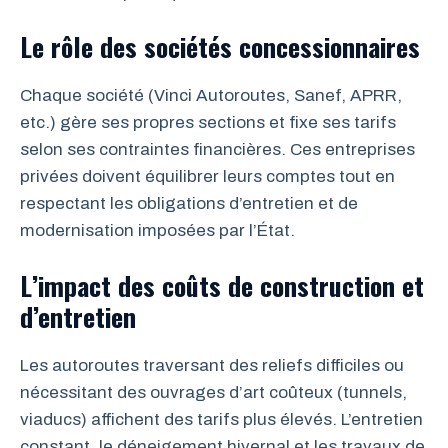
Le rôle des sociétés concessionnaires
Chaque société (Vinci Autoroutes, Sanef, APRR,
etc.) gère ses propres sections et fixe ses tarifs
selon ses contraintes financières. Ces entreprises
privées doivent équilibrer leurs comptes tout en
respectant les obligations d’entretien et de
modernisation imposées par l’État.
L’impact des coûts de construction et
d’entretien
Les autoroutes traversant des reliefs difficiles ou
nécessitant des ouvrages d’art coûteux (tunnels,
viaducs) affichent des tarifs plus élevés. L’entretien
constant, le déneigement hivernal et les travaux de