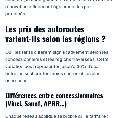
rénovation influencent également les prix
pratiqués.
Les prix des autoroutes
varient-ils selon les régions ?
Oui, les tarifs diffèrent significativement selon les
concessionnaires et les régions traversées. Cette
variation peut représenter jusqu’à 30% d’écart
entre les sections les moins chères et les plus
onéreuses.
Différences entre concessionnaires
(Vinci, Sanef, APRR…)
Chaque réseau applique sa propre grille tarifaire :