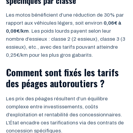
spécifiques par classe
Les motos bénéficient d’une réduction de 30% par
rapport aux véhicules légers, soit environ
0,06€ à
0,08€/km
. Les poids lourds payent selon leur
nombre d’essieux : classe 2 (2 essieux), classe 3 (3
essieux), etc., avec des tarifs pouvant atteindre
0,25€/km pour les plus gros gabarits.
Comment sont fixés les tarifs
des péages autoroutiers ?
Les prix des péages résultent d’un équilibre
complexe entre investissements, coûts
d’exploitation et rentabilité des concessionnaires.
L’État encadre ces tarifications via des contrats de
concession spécifiques.