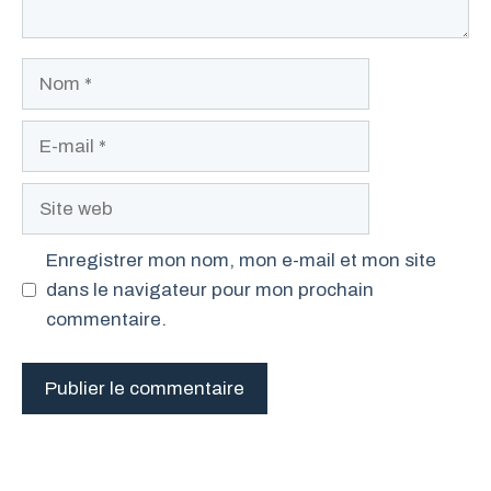
Nom
E-
mail
Site
web
Enregistrer mon nom, mon e-mail et mon site
dans le navigateur pour mon prochain
commentaire.