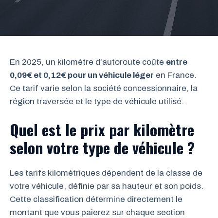
En 2025, un kilomètre d’autoroute coûte
entre
0,09€ et 0,12€ pour un véhicule léger
en France.
Ce tarif varie selon la société concessionnaire, la
région traversée et le type de véhicule utilisé.
Quel est le prix par kilomètre
selon votre type de véhicule ?
Les tarifs kilométriques dépendent de la classe de
votre véhicule, définie par sa hauteur et son poids.
Cette classification détermine directement le
montant que vous paierez sur chaque section