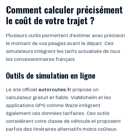
Comment calculer précisément
le coût de votre trajet ?
Plusieurs outils permettent d’estimer avec précision
le montant de vos péages avant le départ. Ces
simulateurs intègrent les tarifs actualisés de tous
les concessionnaires français.
Outils de simulation en ligne
Le site officiel
autoroutes.fr
propose un
calculateur gratuit et fiable. ViaMichelin et les
applications GPS comme Waze intègrent
également ces données tarifaires. Ces outils
considèrent votre classe de véhicule et proposent
parfois des itinéraires alternatifs moins coûteux.