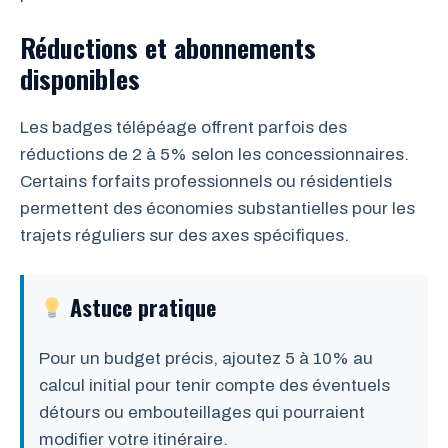
Réductions et abonnements
disponibles
Les badges télépéage offrent parfois des
réductions de 2 à 5% selon les concessionnaires.
Certains forfaits professionnels ou résidentiels
permettent des économies substantielles pour les
trajets réguliers sur des axes spécifiques.
Astuce pratique
Pour un budget précis, ajoutez 5 à 10% au
calcul initial pour tenir compte des éventuels
détours ou embouteillages qui pourraient
modifier votre itinéraire.