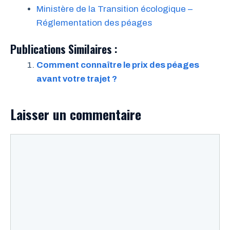
Ministère de la Transition écologique –
Réglementation des péages
Publications Similaires :
Comment connaître le prix des péages
avant votre trajet ?
Laisser un commentaire
Commentaire